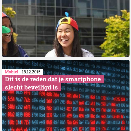
Mobiel
18.12.2015
Dit is de reden dat je smartphone
slecht beveiligd is