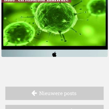
Nieuwere posts