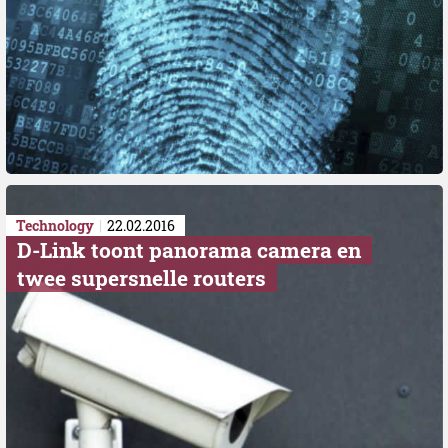
Technology
22.02.2016
D-Link toont panorama camera en
twee supersnelle routers