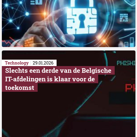
Technology
29.01.2026
Slechts een derde van de Belgische
IT-afdelingen is klaar voor de
toekomst