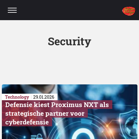
Security
Technology
29.01.2026
Defensie kiest Proximus NXT als
strategische partner voor
cyberdefensie