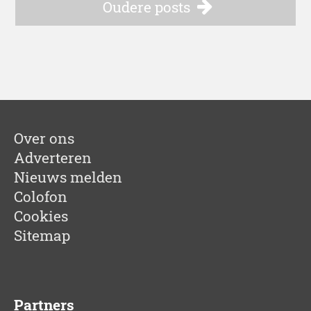
Oudere posts
Over ons
Adverteren
Nieuws melden
Colofon
Cookies
Sitemap
Partners