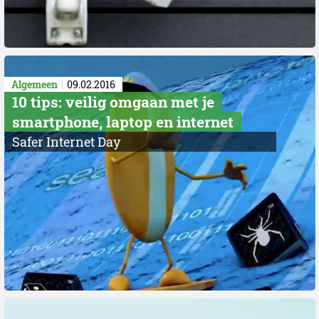
Algemeen
09.02.2016
10 tips: veilig omgaan met je
smartphone, laptop en internet
Safer Internet Day