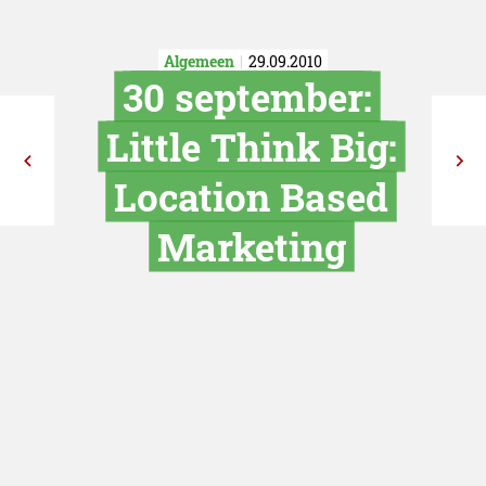
Algemeen
29.09.2010
30 septembe
Little Think 