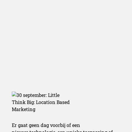
Location Ba
Marketin
Er gaat geen dag voorbij of een