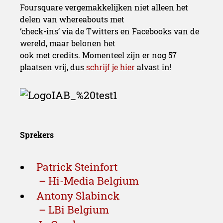
Foursquare vergemakkelijken niet alleen het
delen van whereabouts met
‘check-ins’ via de Twitters en Facebooks van de
wereld, maar belonen het
ook met credits. Momenteel zijn er nog 57
plaatsen vrij, dus
schrijf je hier
alvast in!
Sprekers
Patrick Steinfort
– Hi-Media Belgium
Antony Slabinck
– LBi Belgium