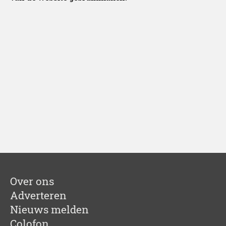
Over ons
Adverteren
Nieuws melden
Colofon