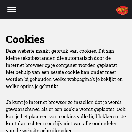
Cookies
Deze website maakt gebruik van cookies. Dit zijn
kleine tekstbestanden die automatisch door de
internet browser op je computer worden geplaatst.
Met behulp van een sessie cookie kan onder meer
worden bijgehouden welke webpagina's je bekijkt en
welke opties je gebruikt.
Je kunt je internet browser zo instellen dat je wordt
gewaarschuwd als er een cookie wordt geplaatst. Ook
kan je het plaatsen van cookies volledig blokkeren. Je
kunt dan echter mogelijk niet van alle onderdelen
van de website gebruikmaken.