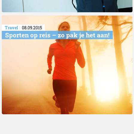
Travel
08.09.2015
Sporten op reis – zo pak je het aan!