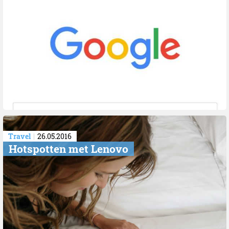
Travel
26.05.2016
Hotspotten met Lenovo