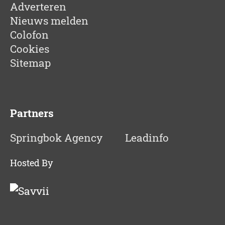
Adverteren
Nieuws melden
Colofon
Cookies
Sitemap
Partners
Springbok Agency
Leadinfo
Hosted By