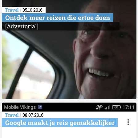
Travel
05.10.2016
Ontdek meer reizen die ertoe doen
[Advertorial]
Travel
08.07.2016
Google maakt je reis gemakkelijker