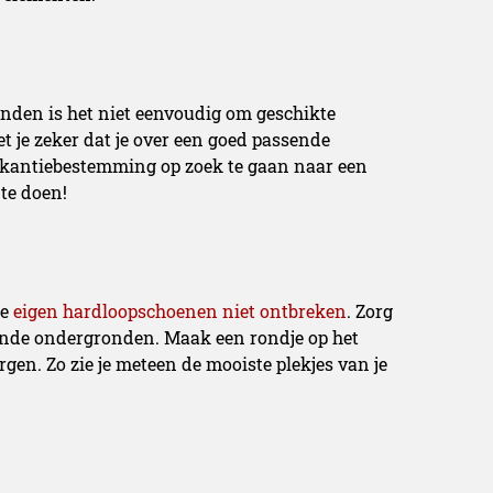
anden is het niet eenvoudig om geschikte
t je zeker dat je over een goed passende
 vakantiebestemming op zoek te gaan naar een
te doen!
je
eigen hardloopschoenen niet ontbreken
. Zorg
llende ondergronden. Maak een rondje op het
rgen. Zo zie je meteen de mooiste plekjes van je