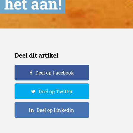
 het aan!
Deel dit artikel
Deel op Facebook
Deel op Twitter
Deel op Linkedin