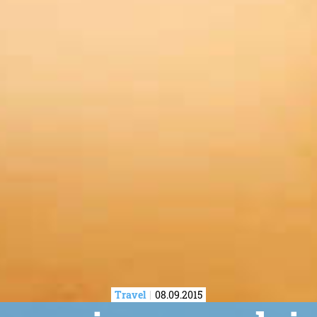
Travel
08.09.2015