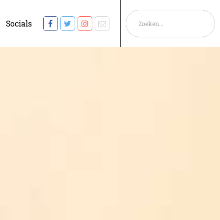
Socials