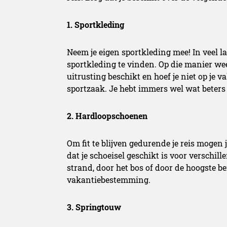
1. Sportkleding
Neem je eigen sportkleding mee! In veel l
sportkleding te vinden. Op die manier wee
uitrusting beschikt en hoef je niet op je
sportzaak. Je hebt immers wel wat beters 
2. Hardloopschoenen
Om fit te blijven gedurende je reis mogen 
dat je schoeisel geschikt is voor verschi
strand, door het bos of door de hoogste be
vakantiebestemming.
3. Springtouw