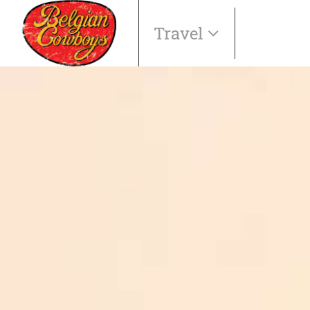
Travel