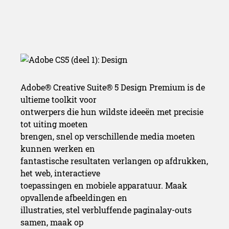
Adobe® Creative Suite® 5 Design Premium is de
ultieme toolkit voor
ontwerpers die hun wildste ideeën met precisie
tot uiting moeten
brengen, snel op verschillende media moeten
kunnen werken en
fantastische resultaten verlangen op afdrukken,
het web, interactieve
toepassingen en mobiele apparatuur. Maak
opvallende afbeeldingen en
illustraties, stel verbluffende paginalay-outs
samen, maak op