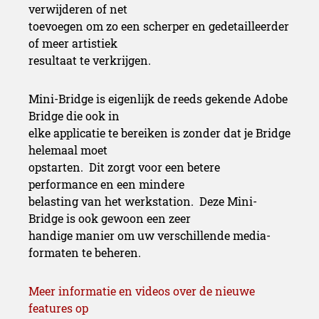
verwijderen of net
toevoegen om zo een scherper en gedetailleerder
of meer artistiek
resultaat te verkrijgen.
Mini-Bridge is eigenlijk de reeds gekende Adobe
Bridge die ook in
elke applicatie te bereiken is zonder dat je Bridge
helemaal moet
opstarten. Dit zorgt voor een betere
performance en een mindere
belasting van het werkstation. Deze Mini-
Bridge is ook gewoon een zeer
handige manier om uw verschillende media-
formaten te beheren.
Meer informatie en videos over de nieuwe
features op