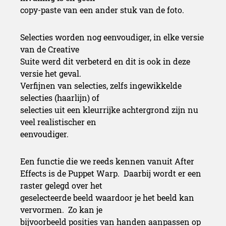
copy-paste van een ander stuk van de foto.
Selecties worden nog eenvoudiger, in elke versie
van de Creative
Suite werd dit verbeterd en dit is ook in deze
versie het geval.
Verfijnen van selecties, zelfs ingewikkelde
selecties (haarlijn) of
selecties uit een kleurrijke achtergrond zijn nu
veel realistischer en
eenvoudiger.
Een functie die we reeds kennen vanuit After
Effects is de Puppet Warp. Daarbij wordt er een
raster gelegd over het
geselecteerde beeld waardoor je het beeld kan
vervormen. Zo kan je
bijvoorbeeld posities van handen aanpassen op