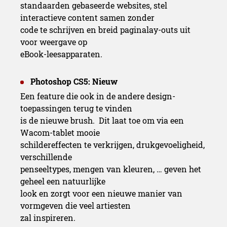
standaarden gebaseerde websites, stel
interactieve content samen zonder
code te schrijven en breid paginalay-outs uit
voor weergave op
eBook-leesapparaten.
Photoshop CS5: Nieuw
Een feature die ook in de andere design-
toepassingen terug te vinden
is de nieuwe brush. Dit laat toe om via een
Wacom-tablet mooie
schildereffecten te verkrijgen, drukgevoeligheid,
verschillende
penseeltypes, mengen van kleuren, … geven het
geheel een natuurlijke
look en zorgt voor een nieuwe manier van
vormgeven die veel artiesten
zal inspireren.