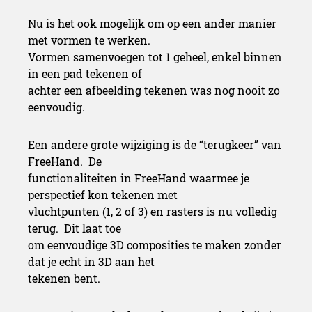
Nu is het ook mogelijk om op een ander manier
met vormen te werken.
Vormen samenvoegen tot 1 geheel, enkel binnen
in een pad tekenen of
achter een afbeelding tekenen was nog nooit zo
eenvoudig.
Een andere grote wijziging is de “terugkeer” van
FreeHand. De
functionaliteiten in FreeHand waarmee je
perspectief kon tekenen met
vluchtpunten (1, 2 of 3) en rasters is nu volledig
terug. Dit laat toe
om eenvoudige 3D composities te maken zonder
dat je echt in 3D aan het
tekenen bent.