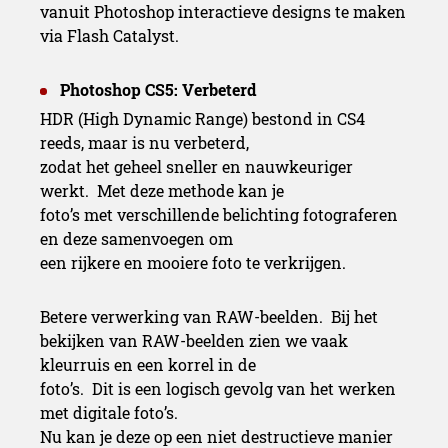
vanuit Photoshop interactieve designs te maken
via Flash Catalyst.
Photoshop CS5: Verbeterd
HDR (High Dynamic Range) bestond in CS4
reeds, maar is nu verbeterd,
zodat het geheel sneller en nauwkeuriger
werkt. Met deze methode kan je
foto’s met verschillende belichting fotograferen
en deze samenvoegen om
een rijkere en mooiere foto te verkrijgen.
Betere verwerking van RAW-beelden. Bij het
bekijken van RAW-beelden zien we vaak
kleurruis en een korrel in de
foto’s. Dit is een logisch gevolg van het werken
met digitale foto’s.
Nu kan je deze op een niet destructieve manier