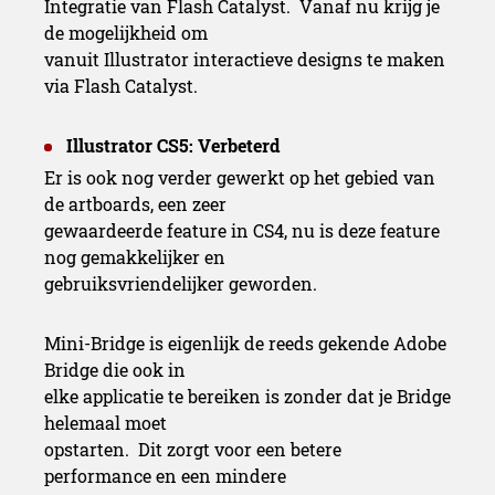
Integratie van Flash Catalyst. Vanaf nu krijg je
de mogelijkheid om
vanuit Illustrator interactieve designs te maken
via Flash Catalyst.
Illustrator CS5: Verbeterd
Er is ook nog verder gewerkt op het gebied van
de artboards, een zeer
gewaardeerde feature in CS4, nu is deze feature
nog gemakkelijker en
gebruiksvriendelijker geworden.
Mini-Bridge is eigenlijk de reeds gekende Adobe
Bridge die ook in
elke applicatie te bereiken is zonder dat je Bridge
helemaal moet
opstarten. Dit zorgt voor een betere
performance en een mindere