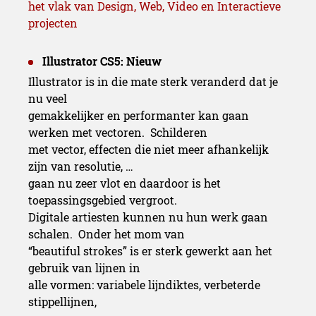
het vlak van Design, Web, Video en Interactieve
projecten
Illustrator CS5: Nieuw
Illustrator is in die mate sterk veranderd dat je
nu veel
gemakkelijker en performanter kan gaan
werken met vectoren. Schilderen
met vector, effecten die niet meer afhankelijk
zijn van resolutie, …
gaan nu zeer vlot en daardoor is het
toepassingsgebied vergroot.
Digitale artiesten kunnen nu hun werk gaan
schalen. Onder het mom van
“beautiful strokes” is er sterk gewerkt aan het
gebruik van lijnen in
alle vormen: variabele lijndiktes, verbeterde
stippellijnen,