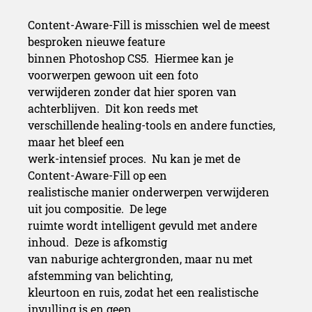
Content-Aware-Fill is misschien wel de meest
besproken nieuwe feature
binnen Photoshop CS5. Hiermee kan je
voorwerpen gewoon uit een foto
verwijderen zonder dat hier sporen van
achterblijven. Dit kon reeds met
verschillende healing-tools en andere functies,
maar het bleef een
werk-intensief proces. Nu kan je met de
Content-Aware-Fill op een
realistische manier onderwerpen verwijderen
uit jou compositie. De lege
ruimte wordt intelligent gevuld met andere
inhoud. Deze is afkomstig
van naburige achtergronden, maar nu met
afstemming van belichting,
kleurtoon en ruis, zodat het een realistische
invulling is en geen