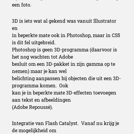
een foto.
3D is iets wat al gekend was vanuit Illustrator
en
in beperkte mate ook in Photoshop, maar in CS5
is dit fel uitgebreid.
Photoshop is geen 3D-programma (daarvoor is
het nog wachten tot Adobe
besluit om een 3D-pakket in zijn gamma op te
nemen) maar je kan wel
belichting aanpassen bij objecten die uit een 3D-
programma komen. Ook
kan je in beperkte mate 3D-effecten toevoegen
aan tekst en afbeeldingen
(Adobe Repoussé).
Integratie van Flash Catalyst. Vanaf nu krijg je
de mogelijkheid om