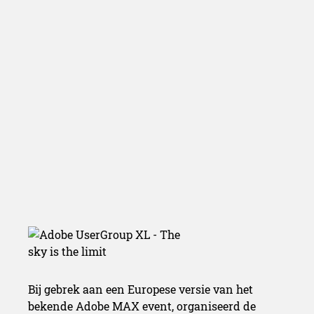
Bij gebrek aan een Europese versie van het
bekende Adobe MAX event, organiseerd de