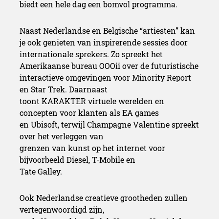
biedt een hele dag een bomvol programma.
Naast Nederlandse en Belgische “artiesten” kan
je ook genieten van inspirerende sessies door
internationale sprekers. Zo spreekt het
Amerikaanse bureau OOOii over de futuristische
interactieve omgevingen voor Minority Report
en Star Trek. Daarnaast
toont KARAKTER virtuele werelden en
concepten voor klanten als EA games
en Ubisoft, terwijl Champagne Valentine spreekt
over het verleggen van
grenzen van kunst op het internet voor
bijvoorbeeld Diesel, T-Mobile en
Tate Galley.
Ook Nederlandse creatieve grootheden zullen
vertegenwoordigd zijn,