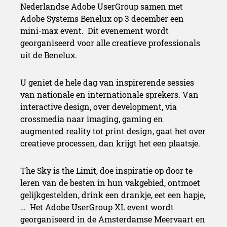
Nederlandse Adobe UserGroup samen met
Adobe Systems Benelux op 3 december een
mini-max event. Dit evenement wordt
georganiseerd voor alle creatieve professionals
uit de Benelux.
U geniet de hele dag van inspirerende sessies
van nationale en internationale sprekers. Van
interactive design, over development, via
crossmedia naar imaging, gaming en
augmented reality tot print design, gaat het over
creatieve processen, dan krijgt het een plaatsje.
The Sky is the Limit, doe inspiratie op door te
leren van de besten in hun vakgebied, ontmoet
gelijkgestelden, drink een drankje, eet een hapje,
… Het Adobe UserGroup XL event wordt
georganiseerd in de Amsterdamse Meervaart en