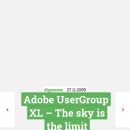
Algemeen
27.11.2009