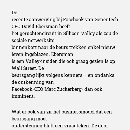
De
recente aanwerving bij Facebook van Genentech
CFO David Ebersman heeft
het geruchtencircuit in Sillicon Valley als zou de
sociale netwerksite
binnenkort naar de beurs trekken enkel nieuw
leven ingeblazen. Ebersman
is een Valley-insider, die ook graag gezien is op
Wall Street. De
beursgang lijkt volgens kenners – en ondanks
de ontkenning van
Facebook-CEO Marc Zuckerberg- dan ook
imminent.
Wat er ook van zij, het businessmodel dat een
beursgang moet
ondersteunen blijft een vraagteken. De door