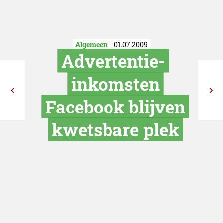
Algemeen
01.07.2009
Advertenti
inkomste