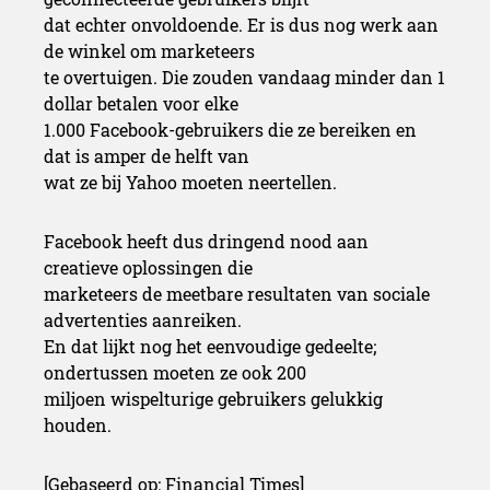
dat echter onvoldoende. Er is dus nog werk aan
de winkel om marketeers
te overtuigen. Die zouden vandaag minder dan 1
dollar betalen voor elke
1.000 Facebook-gebruikers die ze bereiken en
dat is amper de helft van
wat ze bij Yahoo moeten neertellen.
Facebook heeft dus dringend nood aan
creatieve oplossingen die
marketeers de meetbare resultaten van sociale
advertenties aanreiken.
En dat lijkt nog het eenvoudige gedeelte;
ondertussen moeten ze ook 200
miljoen wispelturige gebruikers gelukkig
houden.
[
Gebaseerd op:
Financial Times]