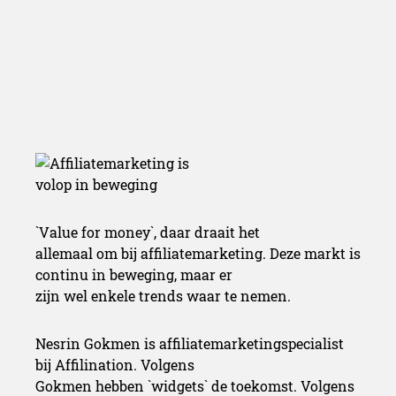
`Value for money`, daar draait het
allemaal om bij affiliatemarketing. Deze markt is
continu in beweging, maar er
zijn wel enkele trends waar te nemen.
Nesrin Gokmen is affiliatemarketingspecialist
bij Affilination.
Volgens
Gokmen hebben `widgets` de toekomst. Volgens