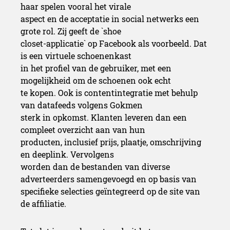
haar spelen vooral het virale
aspect en de acceptatie in social netwerks een
grote rol. Zij geeft de `shoe
closet-applicatie` op Facebook als voorbeeld. Dat
is een virtuele schoenenkast
in het profiel van de gebruiker, met een
mogelijkheid om de schoenen ook echt
te kopen. Ook is contentintegratie met behulp
van datafeeds volgens Gokmen
sterk in opkomst. Klanten leveren dan een
compleet overzicht aan van hun
producten, inclusief prijs, plaatje, omschrijving
en deeplink. Vervolgens
worden dan de bestanden van diverse
adverteerders samengevoegd en op basis van
specifieke selecties geïntegreerd op de site van
de affiliatie.