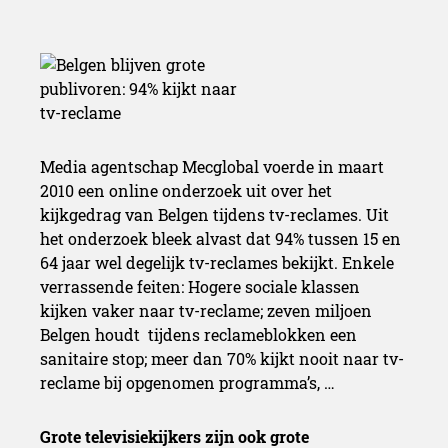
Media agentschap Mecglobal voerde in maart
2010 een online onderzoek uit over het
kijkgedrag van Belgen tijdens tv-reclames. Uit
het onderzoek bleek alvast dat 94% tussen 15 en
64 jaar wel degelijk tv-reclames bekijkt. Enkele
verrassende feiten: Hogere sociale klassen
kijken vaker naar tv-reclame; zeven miljoen
Belgen houdt tijdens reclameblokken een
sanitaire stop; meer dan 70% kijkt nooit naar tv-
reclame bij opgenomen programma’s, …
Grote televisiekijkers zijn ook grote