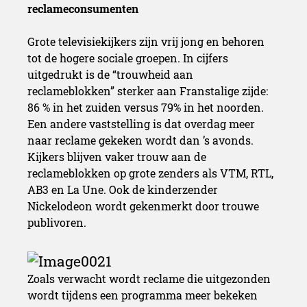
reclameconsumenten
Grote televisiekijkers zijn vrij jong en behoren
tot de hogere sociale groepen. In cijfers
uitgedrukt is de “trouwheid aan
reclameblokken” sterker aan Franstalige zijde:
86 % in het zuiden versus 79% in het noorden.
Een andere vaststelling is dat overdag meer
naar reclame gekeken wordt dan ’s avonds.
Kijkers blijven vaker trouw aan de
reclameblokken op grote zenders als VTM, RTL,
AB3 en La Une. Ook de kinderzender
Nickelodeon wordt gekenmerkt door trouwe
publivoren.
Zoals verwacht wordt reclame die uitgezonden
wordt tijdens een programma meer bekeken