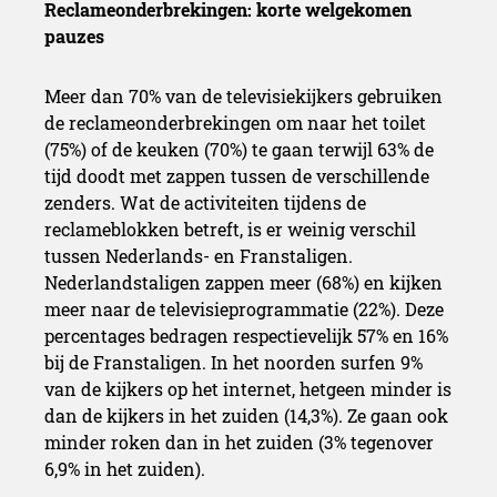
Reclameonderbrekingen: korte welgekomen
pauzes
Meer dan 70% van de televisiekijkers gebruiken
de reclameonderbrekingen om naar het toilet
(75%) of de keuken (70%) te gaan terwijl 63% de
tijd doodt met zappen tussen de verschillende
zenders. Wat de activiteiten tijdens de
reclameblokken betreft, is er weinig verschil
tussen Nederlands- en Franstaligen.
Nederlandstaligen zappen meer (68%) en kijken
meer naar de televisieprogrammatie (22%). Deze
percentages bedragen respectievelijk 57% en 16%
bij de Franstaligen. In het noorden surfen 9%
van de kijkers op het internet, hetgeen minder is
dan de kijkers in het zuiden (14,3%). Ze gaan ook
minder roken dan in het zuiden (3% tegenover
6,9% in het zuiden).