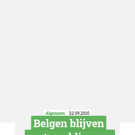
Algemeen
22.09.2010