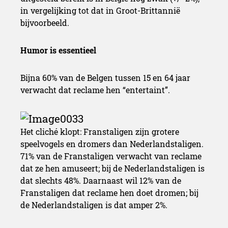
in vergelijking tot dat in Groot-Brittannië
bijvoorbeeld.
Humor is essentieel
Bijna 60% van de Belgen tussen 15 en 64 jaar
verwacht dat reclame hen “entertaint”.
Het cliché klopt: Franstaligen zijn grotere
speelvogels en dromers dan Nederlandstaligen.
71% van de Franstaligen verwacht van reclame
dat ze hen amuseert; bij de Nederlandstaligen is
dat slechts 48%. Daarnaast wil 12% van de
Franstaligen dat reclame hen doet dromen; bij
de Nederlandstaligen is dat amper 2%.