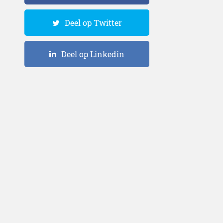
Deel op Twitter
Deel op Linkedin