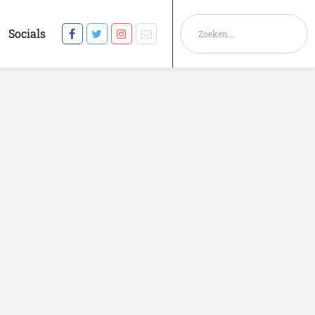
Socials