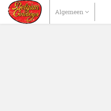
Algemeen