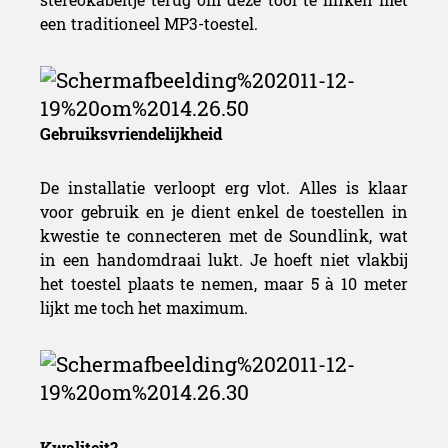
een traditioneel MP3-toestel.
Gebruiksvriendelijkheid
De installatie verloopt erg vlot. Alles is klaar
voor gebruik en je dient enkel de toestellen in
kwestie te connecteren met de Soundlink, wat
in een handomdraai lukt. Je hoeft niet vlakbij
het toestel plaats te nemen, maar 5 à 10 meter
lijkt me toch het maximum.
Kwaliteit?