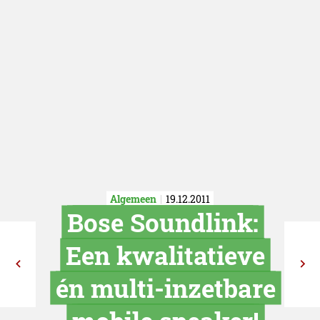
Algemeen
19.12.2011