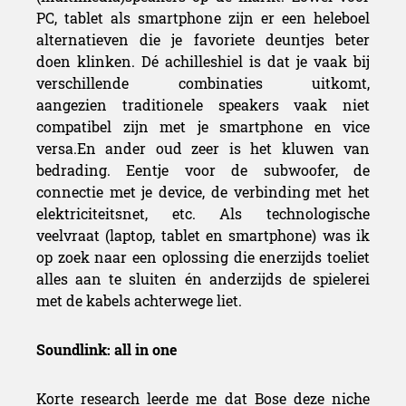
PC, tablet als smartphone zijn er een heleboel
alternatieven die je favoriete deuntjes beter
doen klinken. Dé achilleshiel is dat je vaak bij
verschillende combinaties uitkomt,
aangezien traditionele speakers vaak niet
compatibel zijn met je smartphone en vice
versa.En ander oud zeer is het kluwen van
bedrading. Eentje voor de subwoofer, de
connectie met je device, de verbinding met het
elektriciteitsnet, etc. Als technologische
veelvraat (laptop, tablet en smartphone) was ik
op zoek naar een oplossing die enerzijds toeliet
alles aan te sluiten én anderzijds de spielerei
met de kabels achterwege liet.
Soundlink: all in one
Korte research leerde me dat Bose deze niche