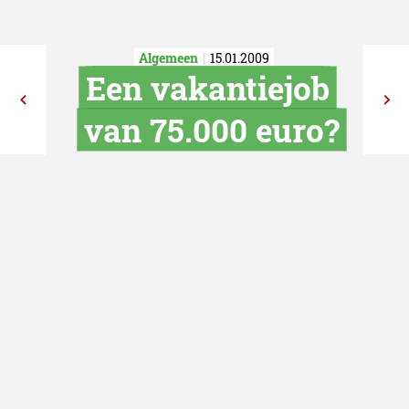
Algemeen
15.01.2009
Een vakantie
van 75.000 e