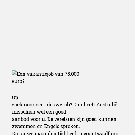
Op
zoek naar een nieuwe job? Dan heeft Australië
misschien wel een goed
aanbod voor u. De vereisten zijn goed kunnen
zwemmen en Engels spreken.
En op zes maanden tijd heeft u voor twaalf uur