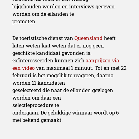
bijgehouden worden en interviews gegeven
worden om de eilanden te
promoten.
De toeristische dienst van
Queensland
heeft
laten weten laat weten dat er nog geen
geschikte kandidaat gevonden is.
Geïnteresseerden kunnen zich
aanprijzen via
een video
van maximaal 1 minuut. Tot en met 22
februari is het mogelijk te reageren, daarna
worden 11 kandidaten
geselecteerd die naar de eilanden gevlogen
worden om daar een
selectieprocedure te
ondergaan. De gelukkige winnaar wordt op 6
mei bekend gemaakt.