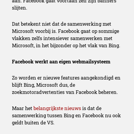
aan. Facebook gaat voortaan zelf zijn banners
slijten.
Dat betekent niet dat de samenwerking met
Microsoft voorbij is. Facebook gaat op sommige
vlakken zelfs intensiever samenwerken met
Microsoft, in het bijzonder op het vlak van Bing.
Facebook werkt aan eigen webmailsysteem
Zo worden er nieuwe features aangekondigd en
blijft Bing, Microsoft dus, de
zoekmotoradvertenties van Facebook beheren.
Maar het
belangrijkste nieuws
is dat de
samenwerking tussen Bing en Facebook nu ook
geldt buiten de VS.