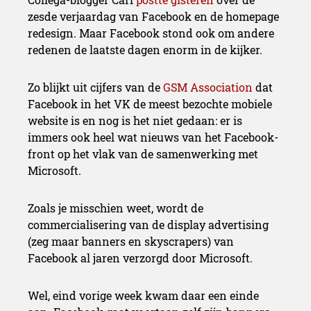
zesde verjaardag van Facebook en de homepage
redesign. Maar Facebook stond ook om andere
redenen de laatste dagen enorm in de kijker.
Zo blijkt uit cijfers van de
GSM Association
dat
Facebook in het VK de meest bezochte mobiele
website is en nog is het niet gedaan: er is
immers ook heel wat nieuws van het Facebook-
front op het vlak van de samenwerking met
Microsoft.
Zoals je misschien weet, wordt de
commercialisering van de display advertising
(zeg maar banners en skyscrapers) van
Facebook al jaren verzorgd door Microsoft.
Wel, eind vorige week kwam daar een einde