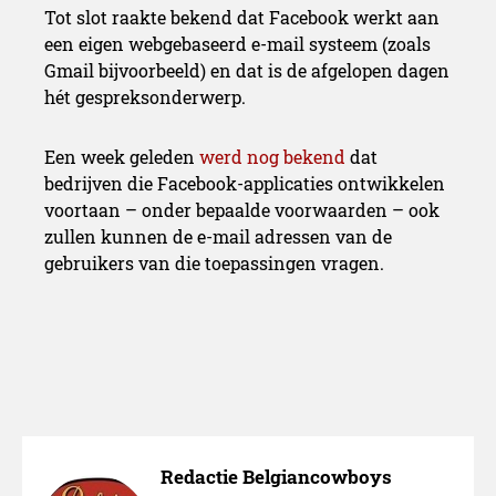
Tot slot raakte bekend dat Facebook werkt aan
een eigen webgebaseerd e-mail systeem (zoals
Gmail bijvoorbeeld) en dat is de afgelopen dagen
hét gespreksonderwerp.
Een week geleden
werd nog bekend
dat
bedrijven die Facebook-applicaties ontwikkelen
voortaan – onder bepaalde voorwaarden – ook
zullen kunnen de e-mail adressen van de
gebruikers van die toepassingen vragen.
Redactie Belgiancowboys