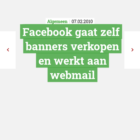
Algemeen
07.02.2010
Facebook gaat
banners verk