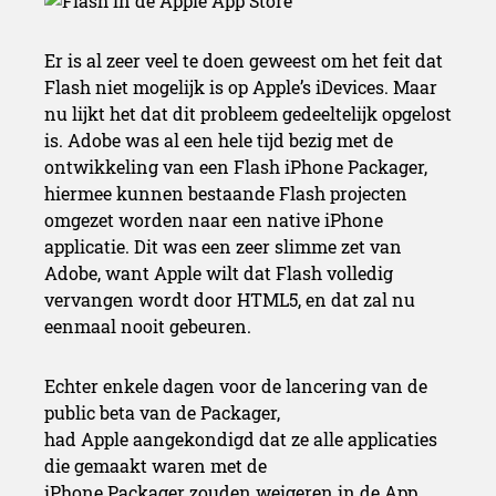
Er is al zeer veel te doen geweest om het feit dat
Flash niet mogelijk is op Apple’s iDevices. Maar
nu lijkt het dat dit probleem gedeeltelijk opgelost
is. Adobe was al een hele tijd bezig met de
ontwikkeling van een Flash iPhone Packager,
hiermee kunnen bestaande Flash projecten
omgezet worden naar een native iPhone
applicatie. Dit was een zeer slimme zet van
Adobe, want Apple wilt dat Flash volledig
vervangen wordt door HTML5, en dat zal nu
eenmaal nooit gebeuren.
Echter enkele dagen voor de lancering van de
public beta van de Packager,
had Apple aangekondigd dat ze alle applicaties
die gemaakt waren met de
iPhone Packager zouden weigeren in de App