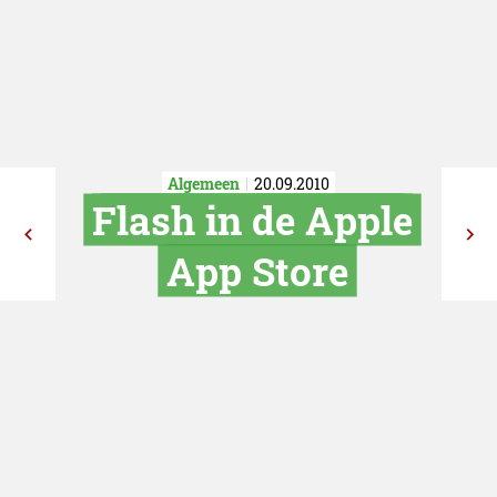
Algemeen
20.09.2010