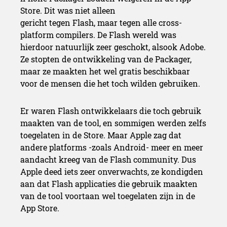
Store. Dit was niet alleen
gericht tegen Flash, maar tegen alle cross-
platform compilers. De Flash wereld was
hierdoor natuurlijk zeer geschokt, alsook Adobe.
Ze stopten de ontwikkeling van de Packager,
maar ze maakten het wel gratis beschikbaar
voor de mensen die het toch wilden gebruiken.
Er waren Flash ontwikkelaars die toch gebruik
maakten van de tool, en sommigen werden zelfs
toegelaten in de Store. Maar Apple zag dat
andere platforms -zoals Android- meer en meer
aandacht kreeg van de Flash community. Dus
Apple deed iets zeer onverwachts, ze kondigden
aan dat Flash applicaties die gebruik maakten
van de tool voortaan wel toegelaten zijn in de
App Store.