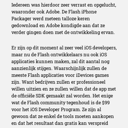
Iedereen was hierdoor zeer verrast en opgelucht,
waaronder ook Adobe. De Flash iPhone
Packager werd meteen talloze keren
gedownload en Adobe kondigde aan dat ze
verder gingen doen met de ontwikkeling ervan.
Er zijn op dit moment al zeer veel iOS developers,
maar nu de Flash ontwikkelaars nu ook iOS
applicaties kunnen maken, zal dit aantal nog
aanzienlijk stijgen. Waarschijnlijk zullen de
meeste Flash applicaties voor iDevices games
zijn. Want bedrijven zullen er professioneel
willen uitzien en ze zullen willen dat de app met
de officiële SDK gemaakt zal worden. Het enige
wat de Flash community tegenhoud is de $99
voor het iOS Developer Program. Ze zijn al
gewoon dat ze enkel de tools moeten aankopen
en dat het resultaat dan gratis kan verspreid