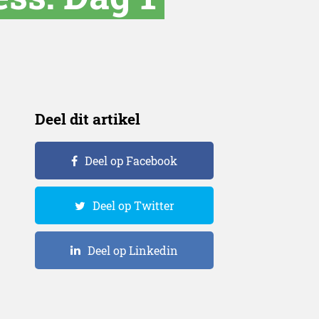
Deel dit artikel
Deel op Facebook
Deel op Twitter
Deel op Linkedin