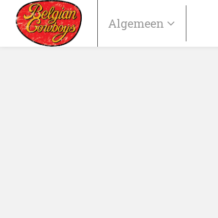
Algemeen