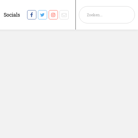
Socials