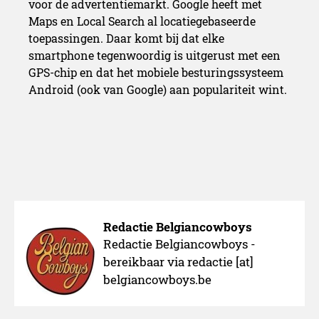
voor de advertentiemarkt. Google heeft met
Maps en Local Search al locatiegebaseerde
toepassingen. Daar komt bij dat elke
smartphone tegenwoordig is uitgerust met een
GPS-chip en dat het mobiele besturingssysteem
Android (ook van Google) aan populariteit wint.
Redactie Belgiancowboys
Redactie Belgiancowboys -
bereikbaar via redactie [at]
belgiancowboys.be