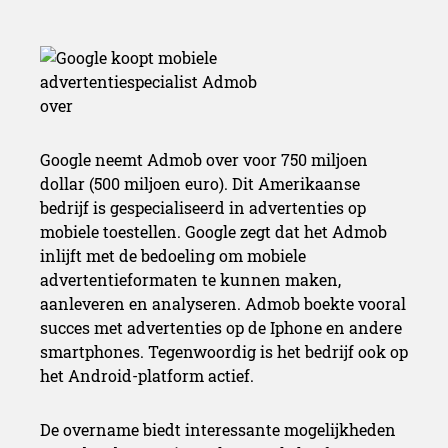
Google neemt Admob over voor 750 miljoen
dollar (500 miljoen euro). Dit Amerikaanse
bedrijf is gespecialiseerd in advertenties op
mobiele toestellen. Google zegt dat het Admob
inlijft met de bedoeling om mobiele
advertentieformaten te kunnen maken,
aanleveren en analyseren. Admob boekte vooral
succes met advertenties op de Iphone en andere
smartphones. Tegenwoordig is het bedrijf ook op
het Android-platform actief.
De overname biedt interessante mogelijkheden