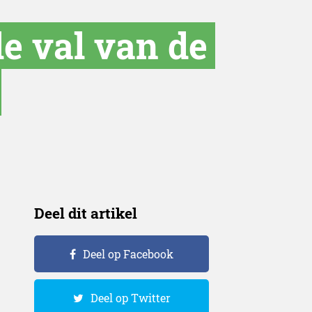
e val van de
Deel dit artikel
Deel op Facebook
Deel op Twitter