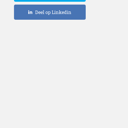
Deel op Linkedin