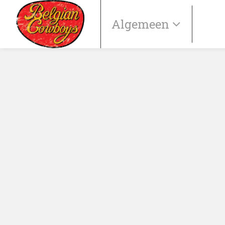
Algemeen