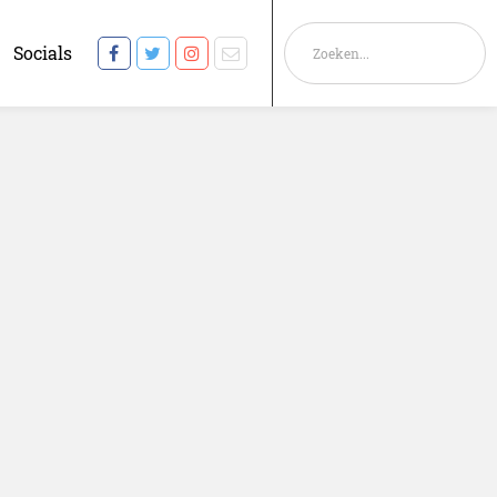
Socials