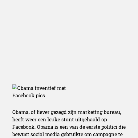
Obama, of liever gezegd zijn marketing bureau,
heeft weer een leuke stunt uitgehaald op
Facebook. Obama is één van de eerste politici die
bewust social media gebruikte om campagne te