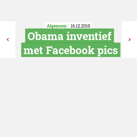
Algemeen
16.12.2010
Obama invent
met Facebook 