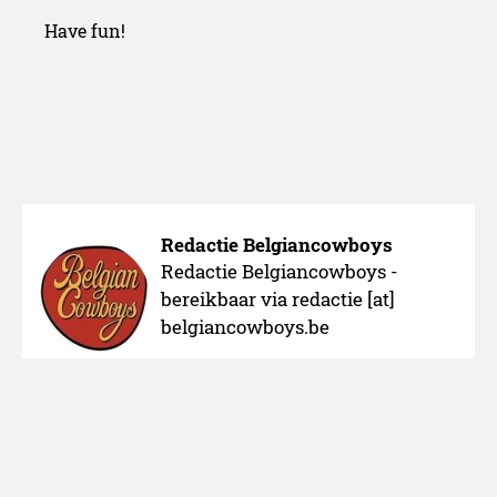
Have fun!
Redactie Belgiancowboys
Redactie Belgiancowboys -
bereikbaar via redactie [at]
belgiancowboys.be