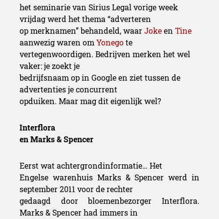
het seminarie van Sirius Legal vorige week
vrijdag werd het thema “adverteren
op merknamen” behandeld, waar
Joke
en
Tine
aanwezig waren om
Yonego
te
vertegenwoordigen
.
Bedrijven merken het wel
vaker: je zoekt je
bedrijfsnaam op in Google en ziet tussen de
advertenties je concurrent
opduiken. Maar mag dit eigenlijk wel?
Interflora
en Marks & Spencer
Eerst wat achtergrondinformatie… Het
Engelse warenhuis Marks & Spencer werd in
september 2011 voor de rechter
gedaagd door bloemenbezorger Interflora.
Marks & Spencer had immers in