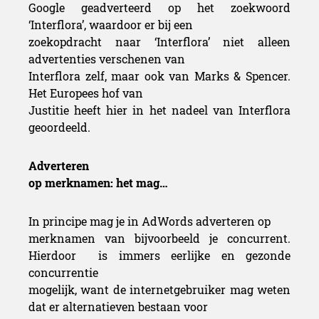
Google geadverteerd op het zoekwoord
‘Interflora’, waardoor er bij een
zoekopdracht naar ‘Interflora’ niet alleen
advertenties verschenen van
Interflora zelf, maar ook van Marks & Spencer.
Het Europees hof van
Justitie heeft hier in het nadeel van Interflora
geoordeeld.
Adverteren
op merknamen: het mag…
In principe mag je in AdWords adverteren op
merknamen van bijvoorbeeld je concurrent.
Hierdoor
is immers eerlijke en gezonde
concurrentie
mogelijk, want de internetgebruiker mag weten
dat er alternatieven bestaan voor