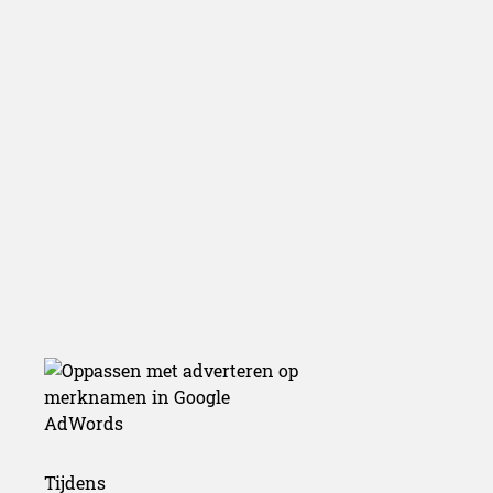
Tijdens