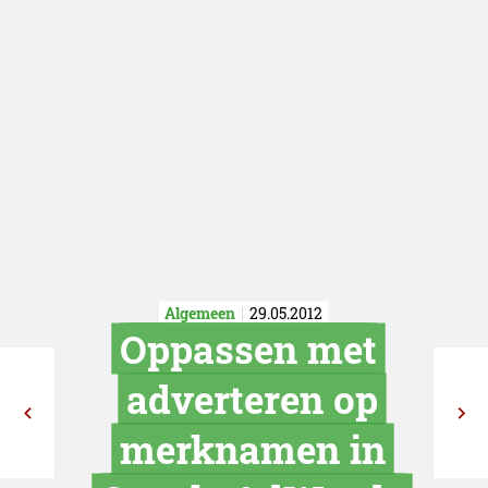
Algemeen
29.05.2012