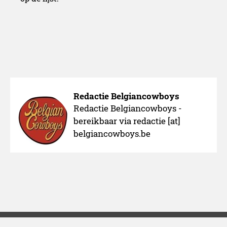
Redactie Belgiancowboys
Redactie Belgiancowboys -
bereikbaar via redactie [at]
belgiancowboys.be