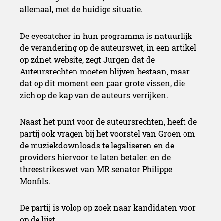
allemaal, met de huidige situatie.
De eyecatcher in hun programma is natuurlijk
de verandering op de auteurswet, in een artikel
op zdnet website, zegt Jurgen dat de
Auteursrechten moeten blijven bestaan, maar
dat op dit moment een paar grote vissen, die
zich op de kap van de auteurs verrijken.
Naast het punt voor de auteursrechten, heeft de
partij ook vragen bij het voorstel van Groen om
de muziekdownloads te legaliseren en de
providers hiervoor te laten betalen en de
threestrikeswet van MR senator Philippe
Monfils.
De partij is volop op zoek naar kandidaten voor
op de lijst.