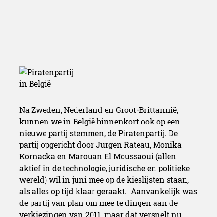
Na Zweden, Nederland en Groot-Brittannië,
kunnen we in België binnenkort ook op een
nieuwe partij stemmen, de Piratenpartij. De
partij opgericht door Jurgen Rateau, Monika
Kornacka en Marouan El Moussaoui (allen
aktief in de technologie, juridische en politieke
wereld) wil in juni mee op de kieslijsten staan,
als alles op tijd klaar geraakt. Aanvankelijk was
de partij van plan om mee te dingen aan de
verkiezingen van 2011, maar dat versnelt nu