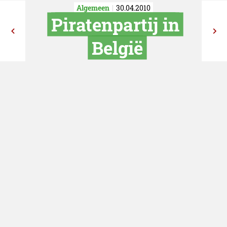
Algemeen
30.04.2010
Piratenpartij
België