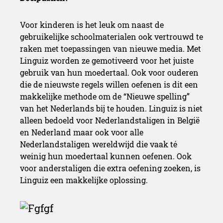
Voor kinderen is het leuk om naast de
gebruikelijke schoolmaterialen ook vertrouwd te
raken met toepassingen van nieuwe media. Met
Linguiz worden ze gemotiveerd voor het juiste
gebruik van hun moedertaal. Ook voor ouderen
die de nieuwste regels willen oefenen is dit een
makkelijke methode om de “Nieuwe spelling”
van het Nederlands bij te houden. Linguiz is niet
alleen bedoeld voor Nederlandstaligen in België
en Nederland maar ook voor alle
Nederlandstaligen wereldwijd die vaak té
weinig hun moedertaal kunnen oefenen. Ook
voor anderstaligen die extra oefening zoeken, is
Linguiz een makkelijke oplossing.