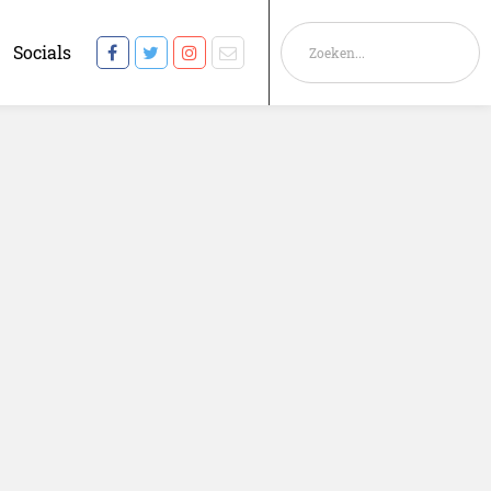
Socials