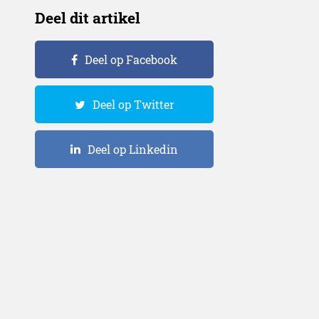
Deel dit artikel
Deel op Facebook
Deel op Twitter
Deel op Linkedin