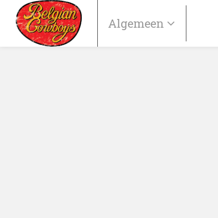
Algemeen