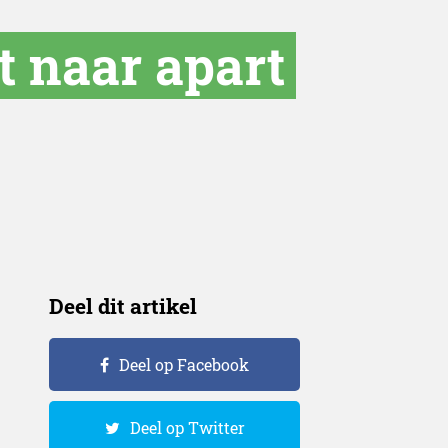
t naar apart
Deel dit artikel
Deel op Facebook
Deel op Twitter