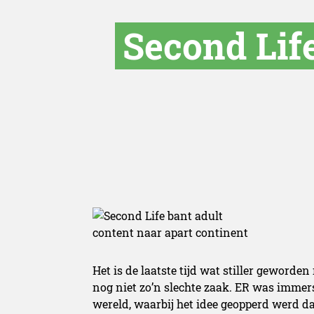
Second Life
Het is de laatste tijd wat stiller geworden
nog niet zo’n slechte zaak. ER was immers
wereld, waarbij het idee geopperd werd d