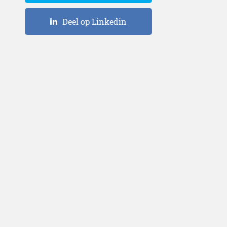
Deel op Linkedin