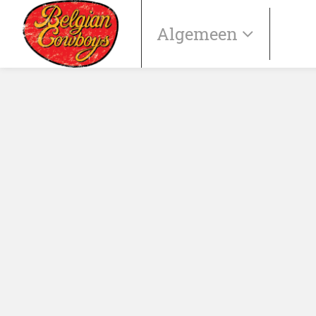
Algemeen