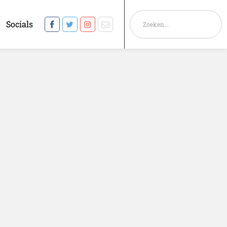
Socials