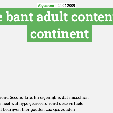
Algemeen
24.04.2009
 bant adult conten
continent
 rond Second Life. En eigenlijk is dat misschien
 heel wat hype gecreëerd rond deze virtuele
at bedrijven hier gouden zaakjes zouden