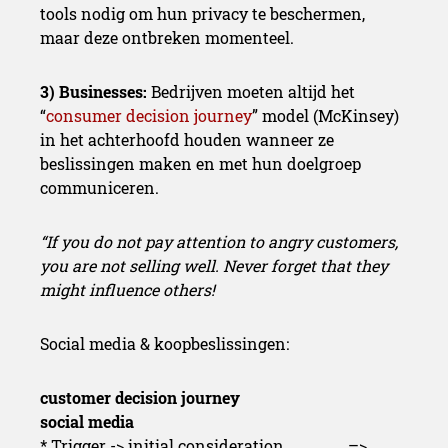
tools nodig om hun privacy te beschermen,
maar deze ontbreken momenteel.
3
) Businesses:
Bedrijven moeten altijd het
“
consumer decision journey
” model (McKinsey)
in het achterhoofd houden wanneer ze
beslissingen maken en met hun doelgroep
communiceren.
“If you do not pay attention to angry customers,
you are not selling well. Never forget that they
might influence others!
Social media & koopbeslissingen:
customer decision journey
social media
* Trigger -> initial consideration –>