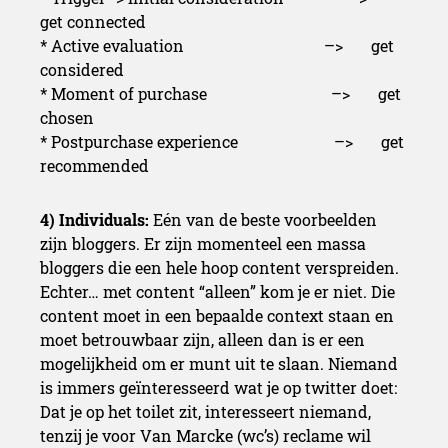
get connected
* Active evaluation –> get
considered
* Moment of purchase –> get
chosen
* Postpurchase experience –> get
recommended
4
) Individuals:
Eén van de beste voorbeelden
zijn bloggers. Er zijn momenteel een massa
bloggers die een hele hoop content verspreiden.
Echter… met content “alleen” kom je er niet. Die
content moet in een bepaalde context staan en
moet betrouwbaar zijn, alleen dan is er een
mogelijkheid om er munt uit te slaan. Niemand
is immers geïnteresseerd wat je op twitter doet:
Dat je op het toilet zit, interesseert niemand,
tenzij je voor Van Marcke (wc’s) reclame wil