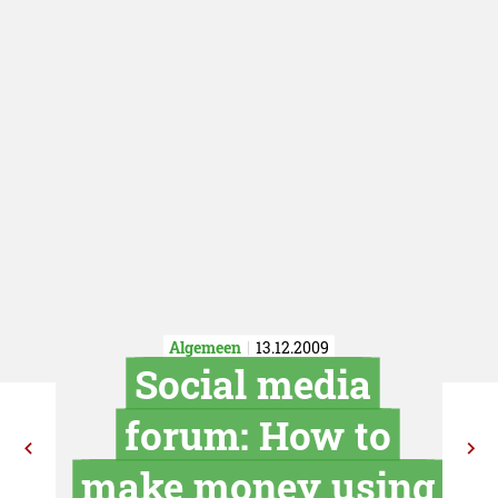
Algemeen
13.12.2009