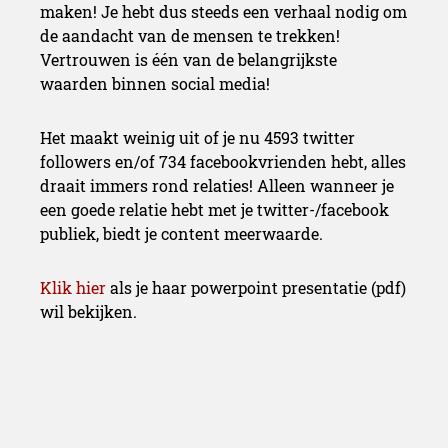
maken! Je hebt dus steeds een verhaal nodig om
de aandacht van de mensen te trekken!
Vertrouwen is één van de belangrijkste
waarden binnen social media!
Het maakt weinig uit of je nu
4593
twitter
followers en/of
734
facebookvrienden hebt, alles
draait immers rond relaties! Alleen wanneer je
een goede relatie hebt met je twitter-/facebook
publiek, biedt je content meerwaarde.
Klik hier
als je haar powerpoint presentatie (pdf)
wil bekijken.