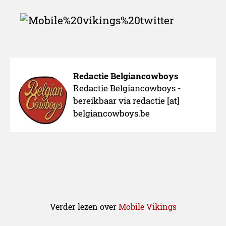
Redactie Belgiancowboys
Redactie Belgiancowboys -
bereikbaar via redactie [at]
belgiancowboys.be
Verder lezen over
Mobile Vikings