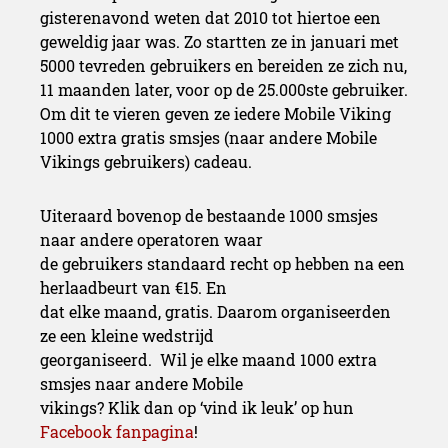
gisterenavond weten dat 2010 tot hiertoe een
geweldig jaar was. Zo startten ze in januari met
5000 tevreden gebruikers en bereiden ze zich nu,
11 maanden later, voor op de 25.000ste gebruiker.
Om dit te vieren geven ze iedere Mobile Viking
1000 extra gratis smsjes (naar andere Mobile
Vikings gebruikers) cadeau.
Uiteraard bovenop de bestaande 1000 smsjes
naar andere operatoren waar
de gebruikers standaard recht op hebben na een
herlaadbeurt van €15. En
dat elke maand, gratis. Daarom organiseerden
ze een kleine wedstrijd
georganiseerd. Wil je elke maand 1000 extra
smsjes naar andere Mobile
vikings? Klik dan op ‘vind ik leuk’ op hun
Facebook fanpagina
!