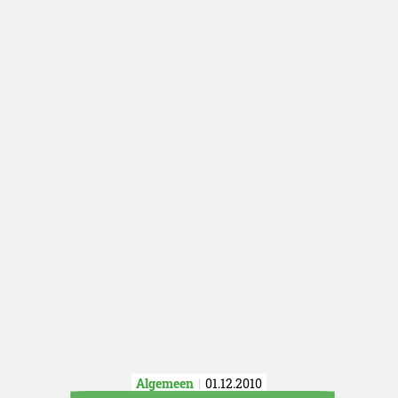
Algemeen
01.12.2010