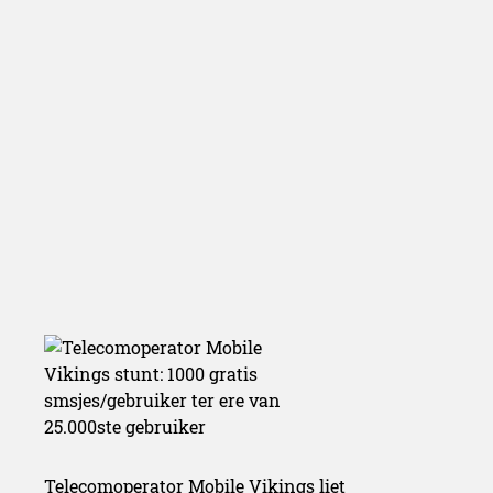
Telecomoperator Mobile Vikings liet