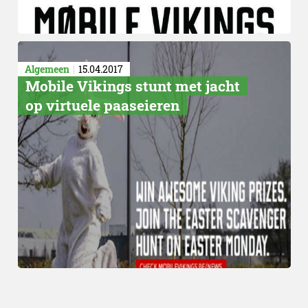
Algemeen
15.04.2017
Mobile Vikings stunt met jacht
op virtuele paaseieren
Mobiel
14.04.2017