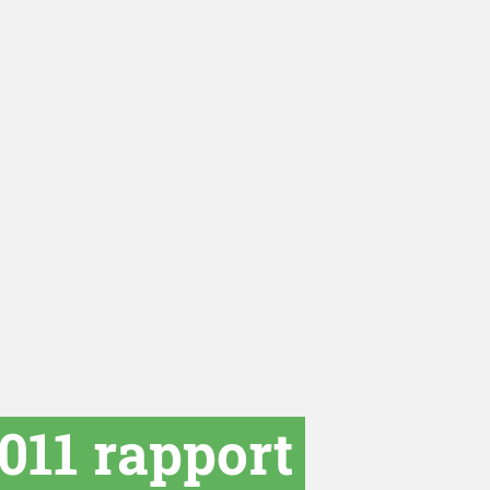
011 rapport