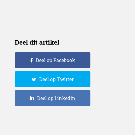
Deel dit artikel
Deel op Facebook
Deel op Twitter
Deel op Linkedin