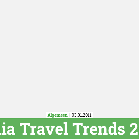
Algemeen
03.01.2011
a Travel Trends 2