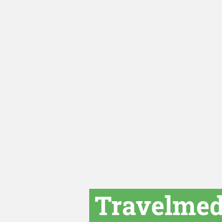
Travelmedi