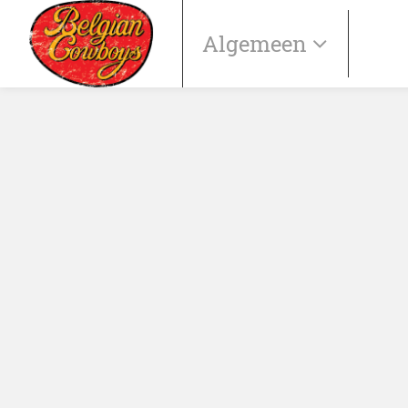
Algemeen