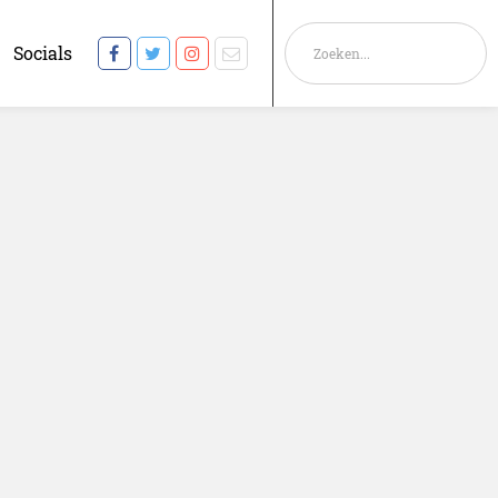
Socials