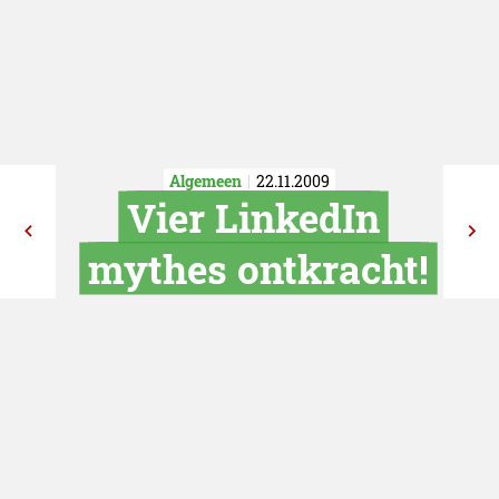
Algemeen
22.11.2009