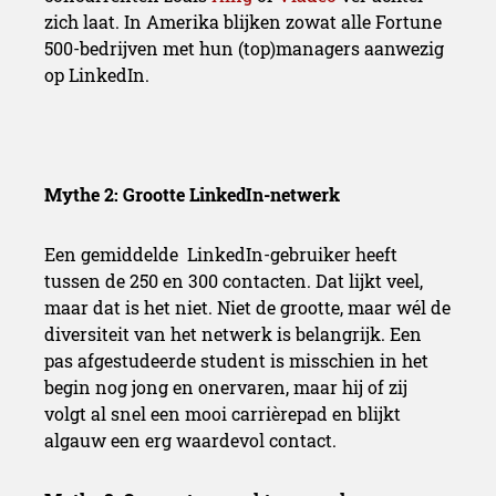
zich laat. In Amerika blijken zowat alle Fortune
500-bedrijven met hun (top)managers aanwezig
op LinkedIn.
Mythe 2: Grootte LinkedIn-netwerk
Een gemiddelde LinkedIn-gebruiker heeft
tussen de 250 en 300 contacten. Dat lijkt veel,
maar dat is het niet. Niet de grootte, maar wél de
diversiteit van het netwerk is belangrijk. Een
pas afgestudeerde student is misschien in het
begin nog jong en onervaren, maar hij of zij
volgt al snel een mooi carrièrepad en blijkt
algauw een erg waardevol contact.