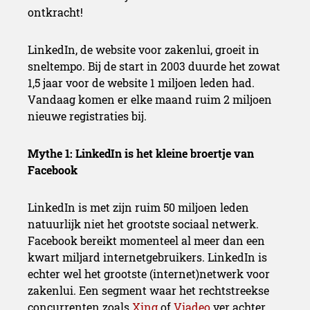
LinkedIn, de website voor zakenlui, groeit in
sneltempo. Bij de start in 2003 duurde het zowat
1,5 jaar voor de website 1 miljoen leden had.
Vandaag komen er elke maand ruim 2 miljoen
nieuwe registraties bij.
Mythe 1: LinkedIn is het kleine broertje van
Facebook
LinkedIn is met zijn ruim 50 miljoen leden
natuurlijk niet het grootste sociaal netwerk.
Facebook bereikt momenteel al meer dan een
kwart miljard internetgebruikers. LinkedIn is
echter wel het grootste (internet)netwerk voor
zakenlui. Een segment waar het rechtstreekse
concurrenten zoals
Xing
of
Viadeo
ver achter