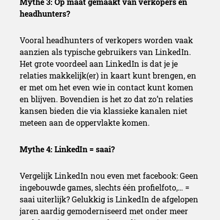
Mythe 3: Op maat gemaakt van verkopers en
headhunters?
Vooral headhunters of verkopers worden vaak
aanzien als typische gebruikers van LinkedIn.
Het grote voordeel aan LinkedIn is dat je je
relaties makkelijk(er) in kaart kunt brengen, en
er met om het even wie in contact kunt komen
en blijven. Bovendien is het zo dat zo’n relaties
kansen bieden die via klassieke kanalen niet
meteen aan de oppervlakte komen.
Mythe 4: LinkedIn = saai?
Vergelijk LinkedIn nou even met facebook: Geen
ingebouwde games, slechts één profielfoto,… =
saai uiterlijk? Gelukkig is LinkedIn de afgelopen
jaren aardig gemoderniseerd met onder meer