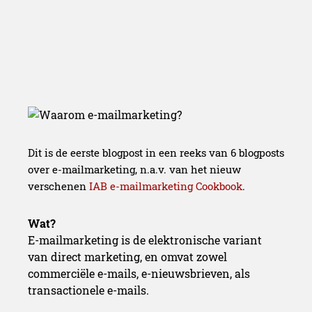
Dit is de eerste blogpost in een reeks van 6 blogposts
over e-mailmarketing, n.a.v. van het nieuw
verschenen
IAB e-mailmarketing Cookbook
.
Wat?
E-mailmarketing is de elektronische variant
van direct marketing, en omvat zowel
commerciële e-mails, e-nieuwsbrieven, als
transactionele e-mails.