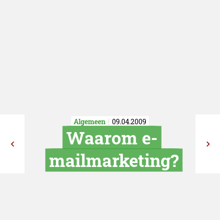
Algemeen
09.04.2009