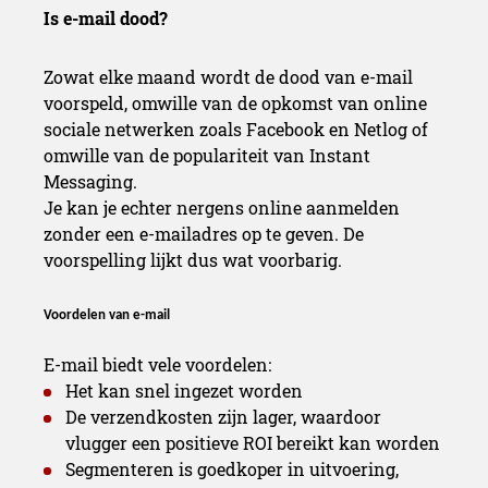
Is e-mail dood?
Zowat elke maand wordt de dood van e-mail
voorspeld, omwille van de opkomst van online
sociale netwerken zoals Facebook en Netlog of
omwille van de populariteit van Instant
Messaging.
Je kan je echter nergens online aanmelden
zonder een e-mailadres op te geven. De
voorspelling lijkt dus wat voorbarig.
Voordelen van e-mail
E-mail biedt vele voordelen:
Het kan snel ingezet worden
De verzendkosten zijn lager, waardoor
vlugger een positieve ROI bereikt kan worden
Segmenteren is goedkoper in uitvoering,