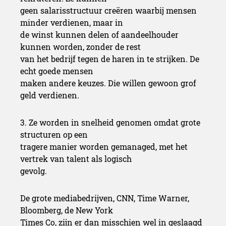
geen salarisstructuur creëren waarbij mensen
minder verdienen, maar in
de winst kunnen delen of aandeelhouder
kunnen worden, zonder de rest
van het bedrijf tegen de haren in te strijken. De
echt goede mensen
maken andere keuzes. Die willen gewoon grof
geld verdienen.
3. Ze worden in snelheid genomen omdat grote
structuren op een
tragere manier worden gemanaged, met het
vertrek van talent als logisch
gevolg.
De grote mediabedrijven, CNN, Time Warner,
Bloomberg, de New York
Times Co, zijn er dan misschien wel in geslaagd