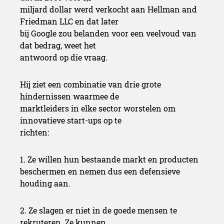
miljard dollar werd verkocht aan Hellman and
Friedman LLC en dat later
bij Google zou belanden voor een veelvoud van
dat bedrag, weet het
antwoord op die vraag.
Hij ziet een combinatie van drie grote
hindernissen waarmee de
marktleiders in elke sector worstelen om
innovatieve start-ups op te
richten:
1. Ze willen hun bestaande markt en producten
beschermen en nemen dus een defensieve
houding aan.
2. Ze slagen er niet in de goede mensen te
rekruteren. Ze kunnen