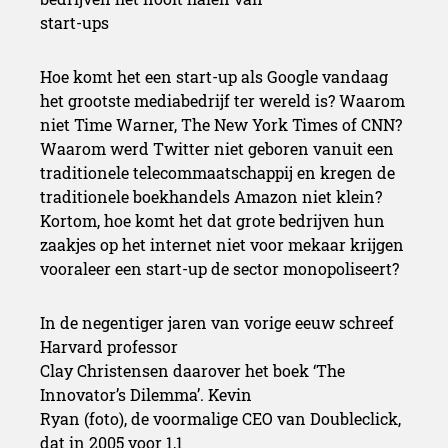
Hoe komt het een start-up als Google vandaag
het grootste mediabedrijf ter wereld is? Waarom
niet Time Warner, The New York Times of CNN?
Waarom werd Twitter niet geboren vanuit een
traditionele telecommaatschappij en kregen de
traditionele boekhandels Amazon niet klein?
Kortom, hoe komt het dat grote bedrijven hun
zaakjes op het internet niet voor mekaar krijgen
vooraleer een start-up de sector monopoliseert?
In de negentiger jaren van vorige eeuw schreef
Harvard professor
Clay Christensen daarover het boek ‘The
Innovator’s Dilemma’. Kevin
Ryan (foto), de voormalige CEO van Doubleclick,
dat in 2005 voor 1,1