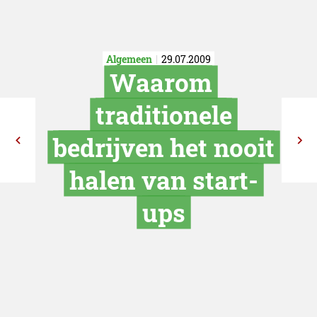
Algemeen
29.07.2009
Waarom
traditionel