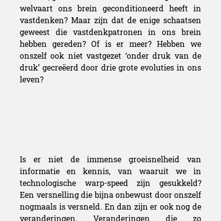
welvaart ons brein geconditioneerd heeft in
vastdenken? Maar zijn dat de enige schaatsen
geweest die vastdenkpatronen in ons brein
hebben gereden? Of is er meer? Hebben we
onszelf ook niet vastgezet ‘onder druk van de
druk’ gecreëerd door drie grote evoluties in ons
leven?
Is er niet de immense groeisnelheid van
informatie en kennis, van waaruit we in
technologische warp-speed zijn gesukkeld?
Een versnelling die bijna onbewust door onszelf
nogmaals is versneld. En dan zijn er ook nog de
veranderingen. Veranderingen die zo