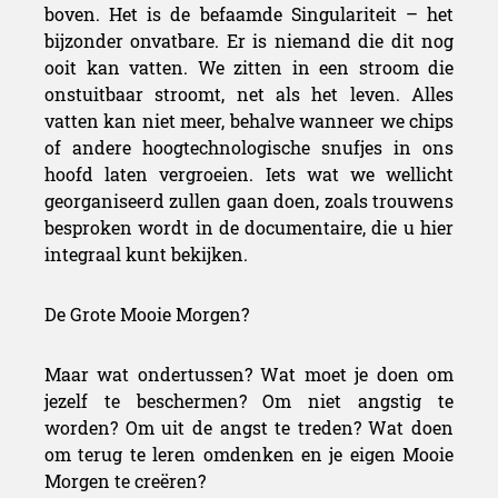
boven. Het is de befaamde Singulariteit – het
bijzonder onvatbare. Er is niemand die dit nog
ooit kan vatten. We zitten in een stroom die
onstuitbaar stroomt, net als het leven. Alles
vatten kan niet meer, behalve wanneer we chips
of andere hoogtechnologische snufjes in ons
hoofd laten vergroeien. Iets wat we wellicht
georganiseerd zullen gaan doen, zoals trouwens
besproken wordt in de documentaire, die u hier
integraal kunt bekijken.
De Grote Mooie Morgen?
Maar wat ondertussen? Wat moet je doen om
jezelf te beschermen? Om niet angstig te
worden? Om uit de angst te treden? Wat doen
om terug te leren omdenken en je eigen Mooie
Morgen te creëren?