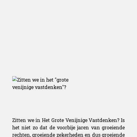
Zitten we in Het Grote Venijnige Vastdenken? Is
het niet zo dat de voorbije jaren van groeiende
rechten, groeiende zekerheden en dus groeiende