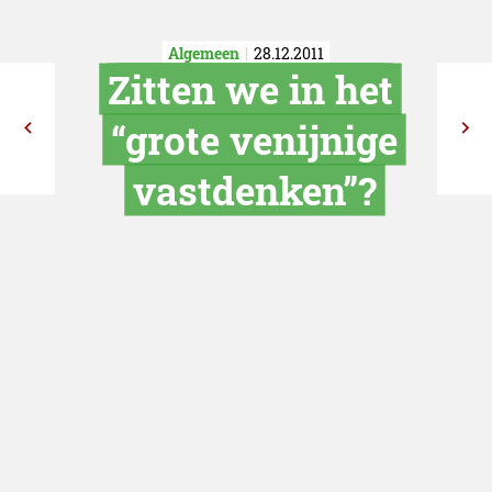
Algemeen
28.12.2011