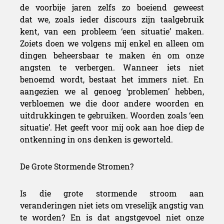
de voorbije jaren zelfs zo boeiend geweest
dat we, zoals ieder discours zijn taalgebruik
kent, van een probleem ‘een situatie’ maken.
Zoiets doen we volgens mij enkel en alleen om
dingen beheersbaar te maken én om onze
angsten te verbergen. Wanneer iets niet
benoemd wordt, bestaat het immers niet. En
aangezien we al genoeg ‘problemen’ hebben,
verbloemen we die door andere woorden en
uitdrukkingen te gebruiken. Woorden zoals ‘een
situatie’. Het geeft voor mij ook aan hoe diep de
ontkenning in ons denken is geworteld.
De Grote Stormende Stromen?
Is die grote stormende stroom aan
veranderingen niet iets om vreselijk angstig van
te worden? En is dat angstgevoel niet onze