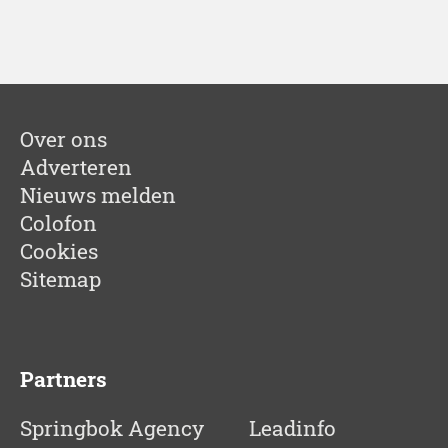
Over ons
Adverteren
Nieuws melden
Colofon
Cookies
Sitemap
Partners
Springbok Agency
Leadinfo