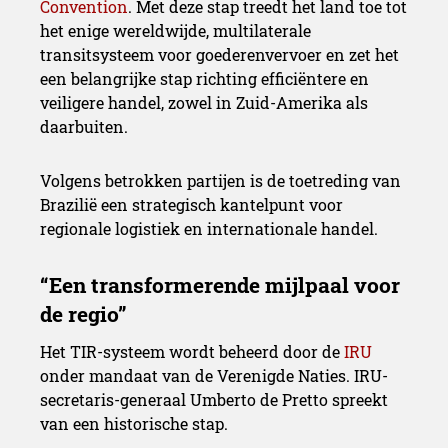
Convention
. Met deze stap treedt het land toe tot
het enige wereldwijde, multilaterale
transitsysteem voor goederenvervoer en zet het
een belangrijke stap richting efficiëntere en
veiligere handel, zowel in Zuid-Amerika als
daarbuiten.
Volgens betrokken partijen is de toetreding van
Brazilië een strategisch kantelpunt voor
regionale logistiek en internationale handel.
Het TIR-systeem wordt beheerd door de
IRU
onder mandaat van de Verenigde Naties. IRU-
secretaris-generaal Umberto de Pretto spreekt
van een historische stap.