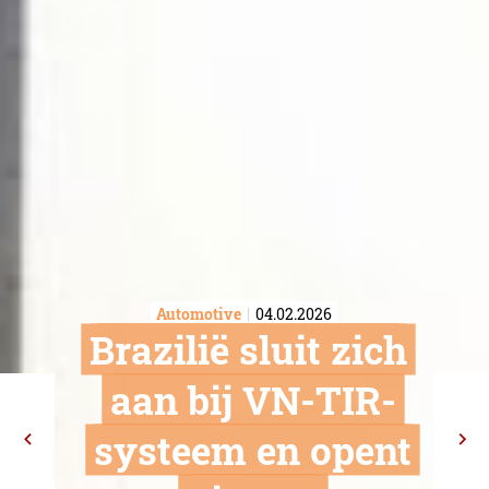
Automotive
04.02.2026