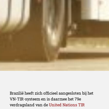
handelsrou
Brazilië heeft zich officieel aangesloten bij het
VN-TIR-systeem en is daarmee het 79e
verdragsland van de
United Nations TIR