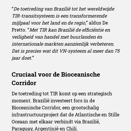
“
De toetreding van Brazilië tot het wereldwijde
TIR-transitsysteem is een transformerende
mijlpaal voor het land en de regio,
” aldus De
Pretto. “
Met TIR kan Brazilië de efficiëntie en
veiligheid van handel met buurlanden én
internationale markten aanzienlijk verbeteren.
Dat is precies wat dit VN-systeem al meer dan 75
jaar doet.
”
De toetreding tot TIR komt op een strategisch
moment. Brazilië investeert fors in de
Bioceanische Corridor, een grootschalig
infrastructuurproject dat de Atlantische en Stille
Oceaan met elkaar verbindt via Brazilië,
Paraguay, Argentinië en Chili.