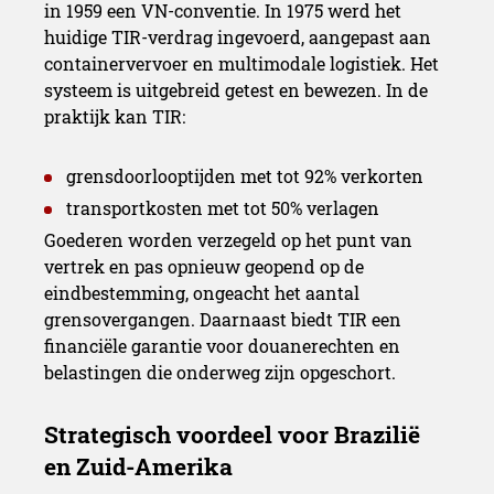
in 1959 een VN-conventie. In 1975 werd het
huidige TIR-verdrag ingevoerd, aangepast aan
containervervoer en multimodale logistiek. Het
systeem is uitgebreid getest en bewezen. In de
praktijk kan TIR:
grensdoorlooptijden met tot 92% verkorten
transportkosten met tot 50% verlagen
Goederen worden verzegeld op het punt van
vertrek en pas opnieuw geopend op de
eindbestemming, ongeacht het aantal
grensovergangen. Daarnaast biedt TIR een
financiële garantie voor douanerechten en
belastingen die onderweg zijn opgeschort.
Cruciaal voor de Bioceanis