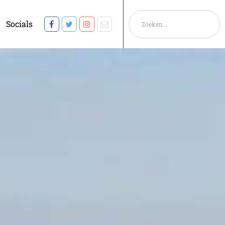
Socials