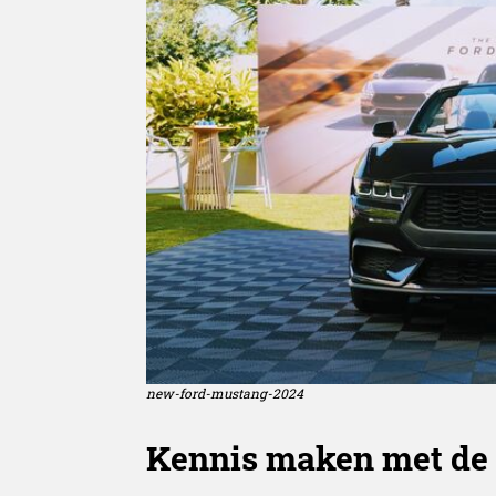
new-ford-mustang-2024
Kennis maken met de