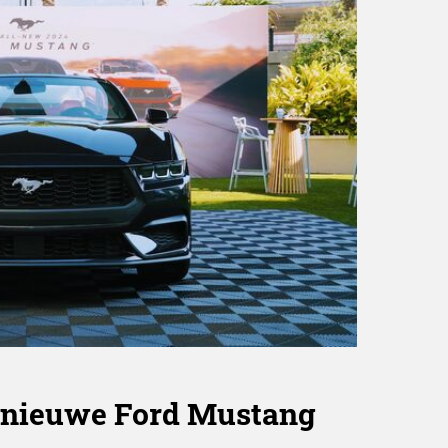
 nieuwe Ford Mustang