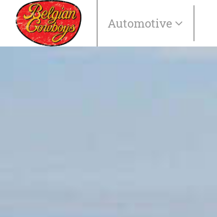
Automotive