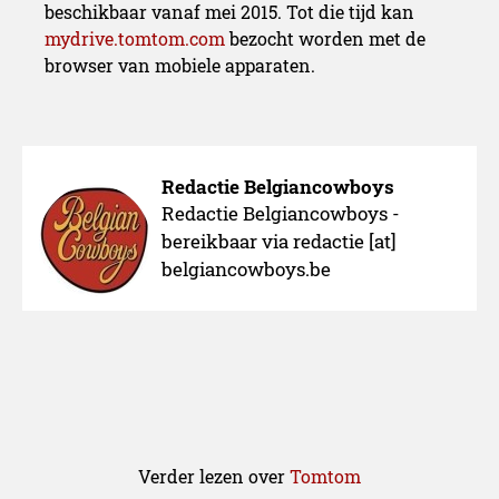
beschikbaar vanaf mei 2015. Tot die tijd kan
mydrive.tomtom.com
bezocht worden met de
browser van mobiele apparaten.
Redactie Belgiancowboys
Redactie Belgiancowboys -
bereikbaar via redactie [at]
belgiancowboys.be
Verder lezen over
Tomtom