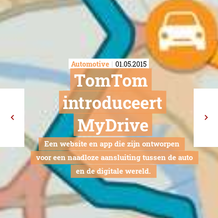
Automotive
01.05.2015