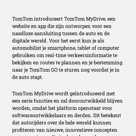
TomTom introduceert TomTom MyDrive, een
website en app die zijn ontworpen voor een
naadloze aansluiting tussen de auto en de
digitale wereld. Voor het eerst kun je als
automobilist je smartphone, tablet of computer
gebruiken om real-time verkeersinformatie te
bekijken en routes te plannen en je bestemming
naar je TomTom GO te sturen nog voordat je in
de auto stapt.
TomTom MyDrive wordt geïntroduceerd met
een serie functies en zal doorontwikkeld blijven
worden, omdat het platform openstaat voor
softwareontwikkelaars en derden. Dit betekent
dat autorijders over de hele wereld kunnen
profiteren van nieuwe, innovatieve concepten