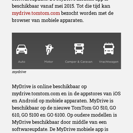
beschikbaar vanaf mei 2015. Tot die tijd kan
mydrive.tomtom.com
bezocht worden met de
browser van mobiele apparaten.
mydrive
MyDrive is online beschikbaar op
mydrive.tomtom.com en in de appstores van iOS
en Android op mobiele apparaten. MyDrive is
beschikbaar op de nieuwe TomTom GO 510, GO
610, GO 5100 en GO 6100. Op oudere modellen is
MyDrive beschikbaar door middle van een
softwareupdate. De MyDrive mobiele app is