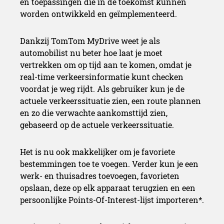
en toepassingen die in de toekomst kunnen
worden ontwikkeld en geïmplementeerd.
Dankzij TomTom MyDrive weet je als
automobilist nu beter hoe laat je moet
vertrekken om op tijd aan te komen, omdat je
real-time verkeersinformatie kunt checken
voordat je weg rijdt. Als gebruiker kun je de
actuele verkeerssituatie zien, een route plannen
en zo die verwachte aankomsttijd zien,
gebaseerd op de actuele verkeerssituatie.
Het is nu ook makkelijker om je favoriete
bestemmingen toe te voegen. Verder kun je een
werk- en thuisadres toevoegen, favorieten
opslaan, deze op elk apparaat terugzien en een
persoonlijke Points-Of-Interest-lijst importeren*.