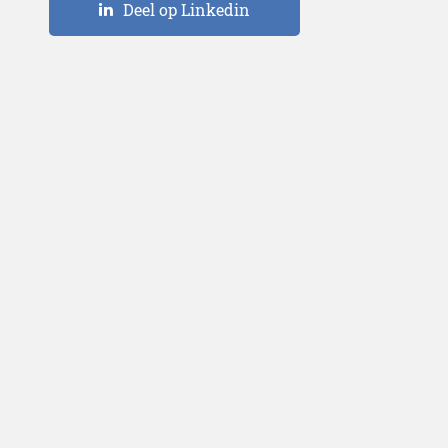
Deel op Linkedin