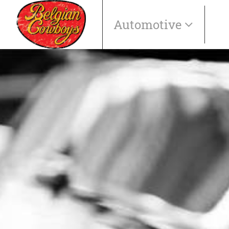
Automotive