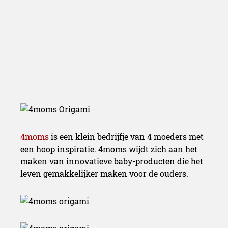
4moms
is een klein bedrijfje van 4 moeders met
een hoop inspiratie. 4moms wijdt zich aan het
maken van innovatieve baby-producten die het
leven gemakkelijker maken voor de ouders.