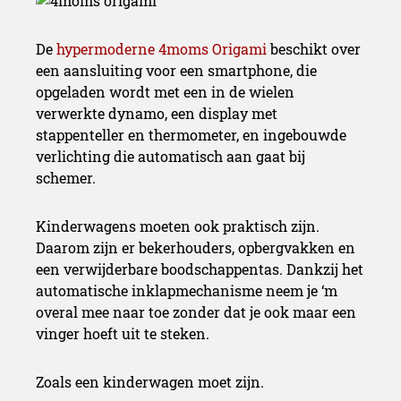
De
hypermoderne 4moms Origami
beschikt over
een aansluiting voor een smartphone, die
opgeladen wordt met een in de wielen
verwerkte dynamo, een display met
stappenteller en thermometer, en ingebouwde
verlichting die automatisch aan gaat bij
schemer.
Kinderwagens moeten ook praktisch zijn.
Daarom zijn er bekerhouders, opbergvakken en
een verwijderbare boodschappentas. Dankzij het
automatische inklapmechanisme neem je ‘m
overal mee naar toe zonder dat je ook maar een
vinger hoeft uit te steken.
Zoals een kinderwagen moet zijn.