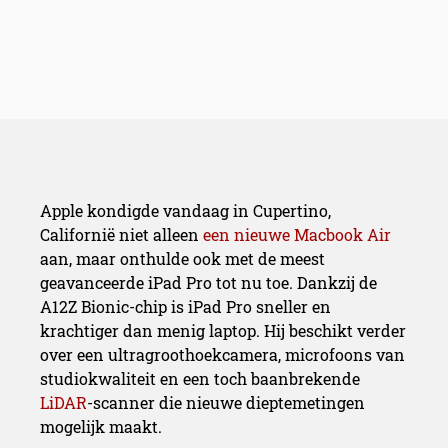
Apple kondigde vandaag in Cupertino,
Californië niet alleen
een nieuwe Macbook Air
aan, maar onthulde ook met de meest
geavanceerde iPad Pro tot nu toe. Dankzij de
A12Z Bionic-chip is iPad Pro sneller en
krachtiger dan menig laptop. Hij beschikt verder
over een ultragroothoekcamera, microfoons van
studiokwaliteit en een toch baanbrekende
LiDAR
-scanner die nieuwe dieptemetingen
mogelijk maakt.