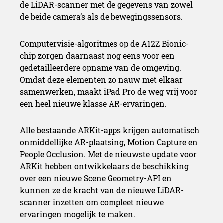
de LiDAR-scanner met de gegevens van zowel
de beide camera’s als de bewegingssensors.
Computervisie-algoritmes op de A12Z Bionic-
chip zorgen daarnaast nog eens voor een
gedetailleerdere opname van de omgeving.
Omdat deze elementen zo nauw met elkaar
samenwerken, maakt iPad Pro de weg vrij voor
een heel nieuwe klasse AR-ervaringen.
Alle bestaande ARKit-apps krijgen automatisch
onmiddellijke AR-plaatsing, Motion Capture en
People Occlusion. Met de nieuwste update voor
ARKit hebben ontwikkelaars de beschikking
over een nieuwe Scene Geometry-API en
kunnen ze de kracht van de nieuwe LiDAR-
scanner inzetten om compleet nieuwe
ervaringen mogelijk te maken.