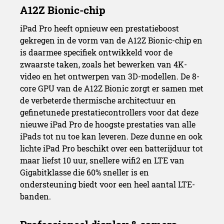
iPad Pro heeft opnieuw een prestatieboost
gekregen in de vorm van de A12Z Bionic-chip en
is daarmee specifiek ontwikkeld voor de
zwaarste taken, zoals het bewerken van 4K-
video en het ontwerpen van 3D-modellen. De 8-
core GPU van de A12Z Bionic zorgt er samen met
de verbeterde thermische architectuur en
gefinetunede prestatiecontrollers voor dat deze
nieuwe iPad Pro de hoogste prestaties van alle
iPads tot nu toe kan leveren. Deze dunne en ook
lichte iPad Pro beschikt over een batterijduur tot
maar liefst 10 uur, snellere wifi2 en LTE van
Gigabitklasse die 60% sneller is en
ondersteuning biedt voor een heel aantal LTE-
banden.