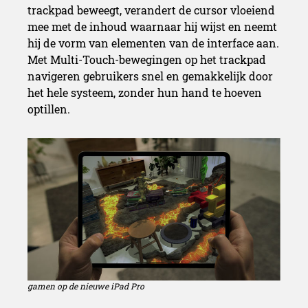
trackpad beweegt, verandert de cursor vloeiend
mee met de inhoud waarnaar hij wijst en neemt
hij de vorm van elementen van de interface aan.
Met Multi-Touch-bewegingen op het trackpad
navigeren gebruikers snel en gemakkelijk door
het hele systeem, zonder hun hand te hoeven
optillen.
gamen op de nieuwe iPad Pro