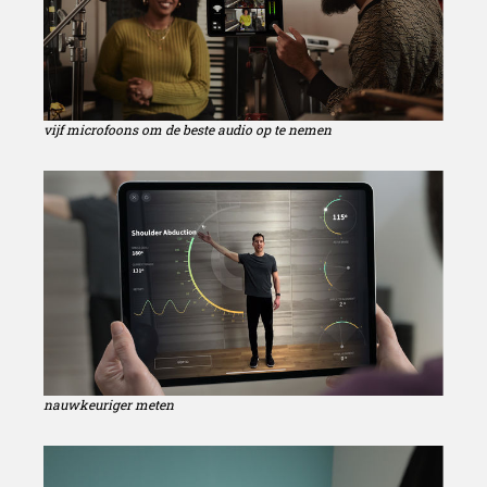
vijf microfoons om de beste audio op te nemen
nauwkeuriger meten