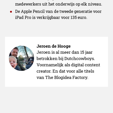
medewerkers uit het onderwijs op elk niveau.
De Apple Pencil van de tweede generatie voor
iPad Pro is verkrijgbaar voor 135 euro.
Jeroen de Hooge
Jeroen is al meer dan 15 jaar
betrokken bij Dutchcowboys.
Voornamelijk als digital content
creator. En dat voor alle titels
van The Blogidea Factory.