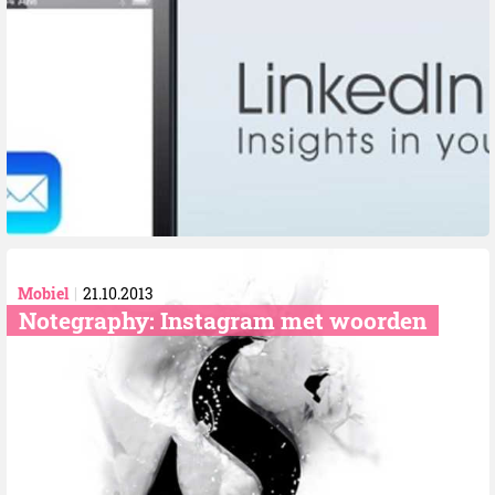
Mobiel
21.10.2013
Notegraphy: Instagram met woorden