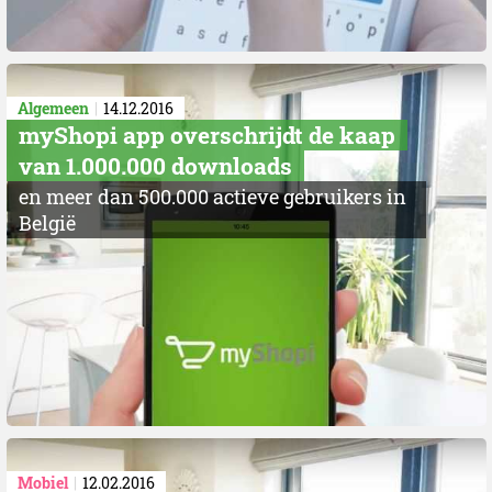
Algemeen
14.12.2016
myShopi app overschrijdt de kaap
van 1.000.000 downloads
en meer dan 500.000 actieve gebruikers in
België
Mobiel
12.02.2016