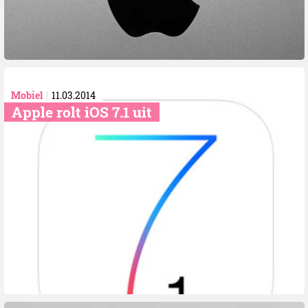
Mobiel
11.03.2014
Apple rolt iOS 7.1 uit