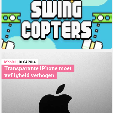
Mobiel
01.04.2014
Transparante iPhone moet
veiligheid verhogen