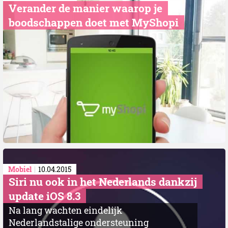
Verander de manier waarop je
boodschappen doet met MyShopi
Mobiel
10.04.2015
Siri nu ook in het Nederlands dankzij
update iOS 8.3
Na lang wachten eindelijk
Nederlandstalige ondersteuning