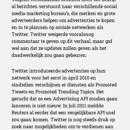
al berichten verstuurd naar verschillende social
media marketing bureau’s, die merken en grote
adverteerders helpen om advertenties te kopen
en in te plannen op sociale netwerken als
Twitter. Twitter weigerde vooralsnog
commentaar te geven op dit verhaal, maar gaf
wel aan dat ze updates zullen geven als het
daadwerkelijk zou gaan gebeuren.
Twitter introduceerde advertenties op hun
netwerk voor het eerst in april 2010 en
sindsdien verschijnen er diensten als Promoted
Tweets en Promoted Trending Topics. Het
gerucht dat ze een Advertising API zouden gaan
lanceren is niet nieuw. In juli 2011 meldde
Reuters al eerder dat een vergelijkbare API snel
zou gaan komen. Twitter is nog steeds druk op
zoek naar mogelijkheden om te verdienen aan