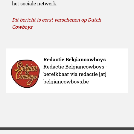
het sociale netwerk.
Dit bericht is eerst verschenen op Dutch
Cowboys
Redactie Belgiancowboys
Redactie Belgiancowboys -
bereikbaar via redactie [at]
belgiancowboys.be