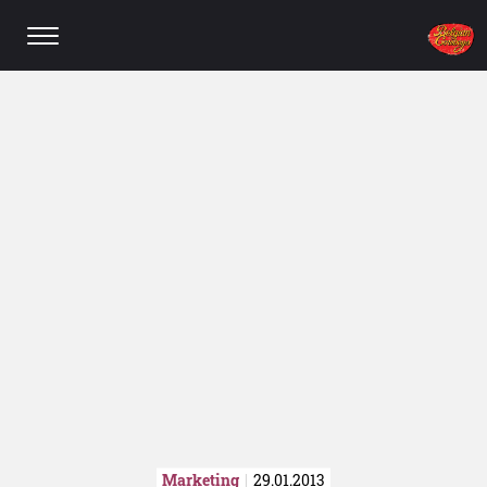
Marketing
29.01.2013