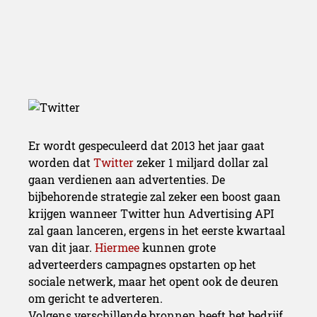
Er wordt gespeculeerd dat 2013 het jaar gaat
worden dat
Twitter
zeker 1 miljard dollar zal
gaan verdienen aan advertenties. De
bijbehorende strategie zal zeker een boost gaan
krijgen wanneer Twitter hun Advertising API
zal gaan lanceren, ergens in het eerste kwartaal
van dit jaar.
Hiermee
kunnen grote
adverteerders campagnes opstarten op het
sociale netwerk, maar het opent ook de deuren
om gericht te adverteren.
Volgens verschillende bronnen heeft het bedrijf