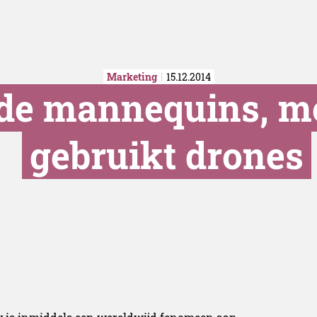
Marketing
15.12.2014
nde mannequins, 
gebruikt drones