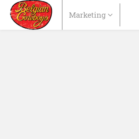
Marketing