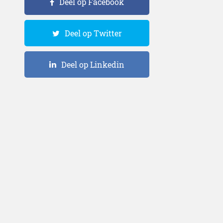
Deel op Facebook
Deel op Twitter
Deel op Linkedin