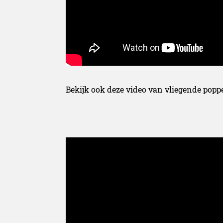
Bekijk ook deze video van vliegende popp