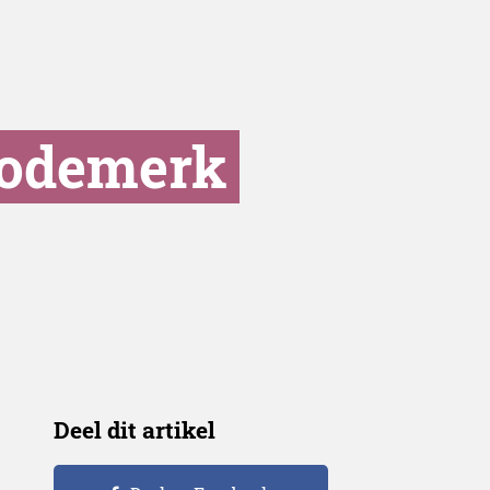
modemerk
Deel dit artikel