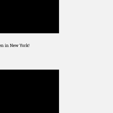
en in New York!