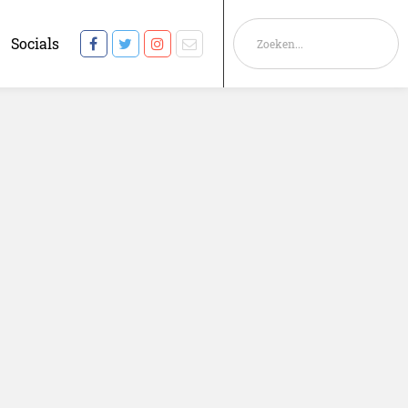
Socials