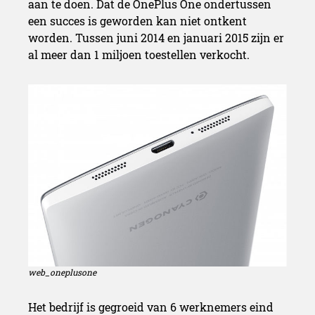
aan te doen. Dat de OnePlus One ondertussen
een succes is geworden kan niet ontkent
worden. Tussen juni 2014 en januari 2015 zijn er
al meer dan 1 miljoen toestellen verkocht.
web_oneplusone
Het bedrijf is gegroeid van 6 werknemers eind