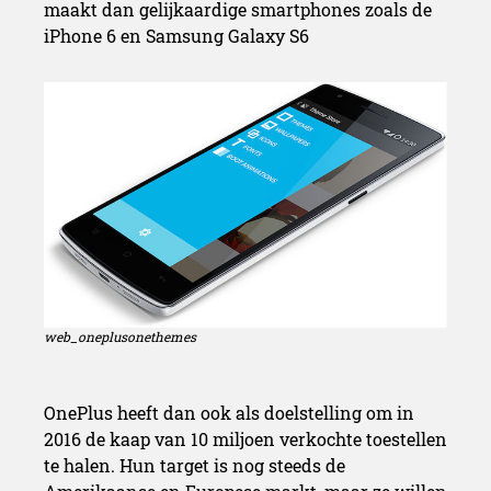
maakt dan gelijkaardige smartphones zoals de
iPhone 6 en Samsung Galaxy S6
web_oneplusonethemes
OnePlus heeft dan ook als doelstelling om in
2016 de kaap van 10 miljoen verkochte toestellen
te halen. Hun target is nog steeds de