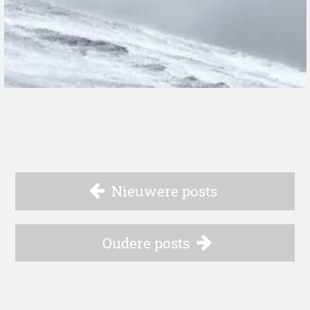
Nieuwere posts
Oudere posts