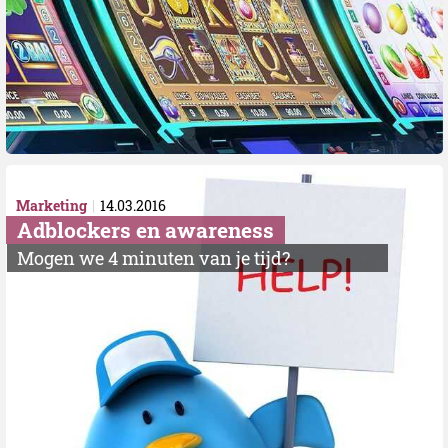
Marketing
14.03.2016
Adblockers en awareness
Mogen we 4 minuten van je tijd?