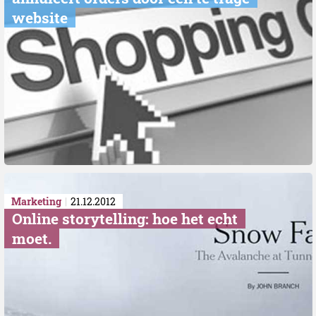
website
Marketing
21.12.2012
Online storytelling: hoe het echt
moet.