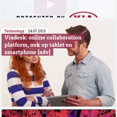
Technology
24.07.2013
Viadesk: online collaboration
platform, ook op tablet en
smartphone [adv]