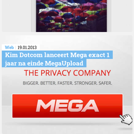
Web
19.01.2013
Kim Dotcom lanceert Mega exact 1
jaar na einde MegaUpload