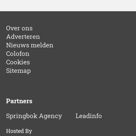
Over ons
Adverteren
Nieuws melden
Colofon
Cookies
Sitemap
Partners
Springbok Agency
Leadinfo
Hosted By