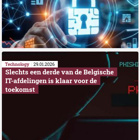
Technology
29.01.2026
Slechts een derde van de Belgische
IT-afdelingen is klaar voor de
toekomst