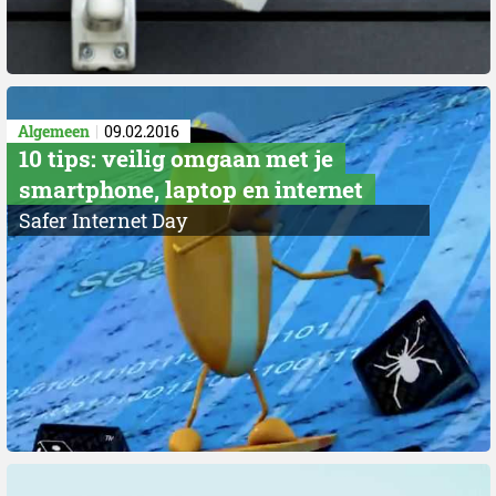
Algemeen
09.02.2016
10 tips: veilig omgaan met je
smartphone, laptop en internet
Safer Internet Day