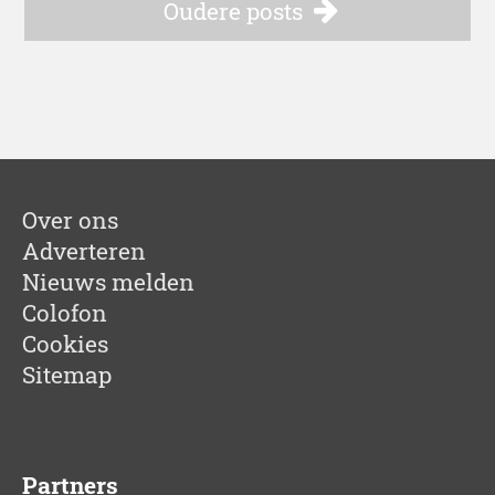
Oudere posts
Over ons
Adverteren
Nieuws melden
Colofon
Cookies
Sitemap
Partners