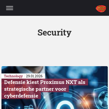
Security
Technology
29.01.2026
Defensie kiest Proximus NXT als
strategische partner voor
cyberdefensie