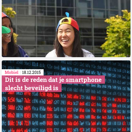
Mobiel
18.12.2015
Dit is de reden dat je smartphone
slecht beveiligd is