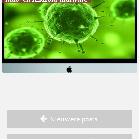
Nieuwere posts