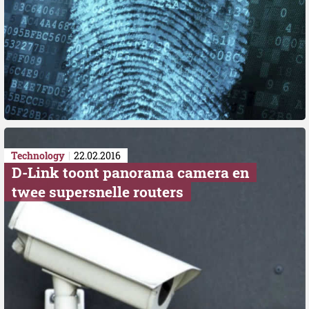
Technology
22.02.2016
D-Link toont panorama camera en
twee supersnelle routers