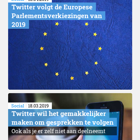
Twitter volgt de Europese
Parlementsverkiezingen van
2019
Social
18.03.2019
Twitter wil het gemakkelijker
maken om gesprekken te volgen
Ook als je er zelf niet aan deelneemt