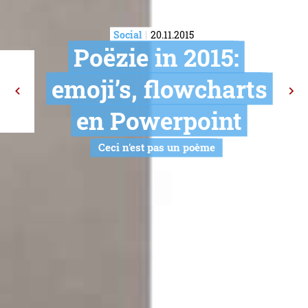
Social
20.11.2015