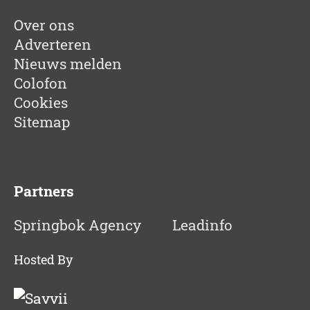
Over ons
Adverteren
Nieuws melden
Colofon
Cookies
Sitemap
Partners
Springbok Agency
Leadinfo
Hosted By