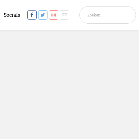
Socials