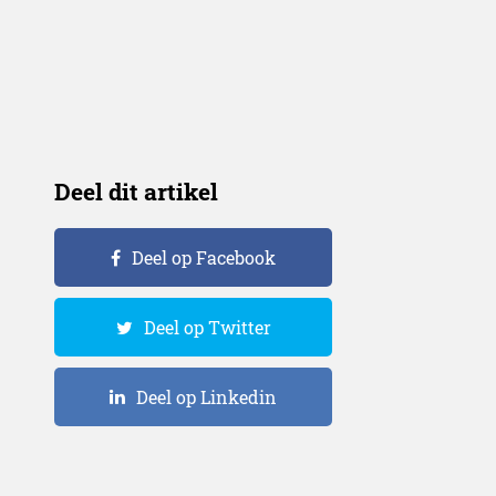
Deel dit artikel
Deel op Facebook
Deel op Twitter
Deel op Linkedin