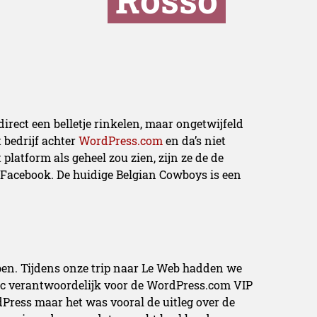
rect een belletje rinkelen, maar ongetwijfeld
 bedrijf achter
WordPress.com
en da’s niet
platform als geheel zou zien, zijn ze de de
n Facebook. De huidige Belgian Cowboys is een
bben. Tijdens onze trip naar Le Web hadden we
tic verantwoordelijk voor de WordPress.com VIP
Press maar het was vooral de uitleg over de