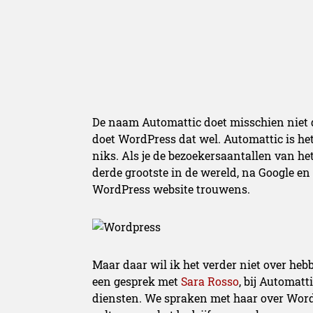
De naam Automattic doet misschien niet di
doet WordPress dat wel. Automattic is het
niks. Als je de bezoekersaantallen van het 
derde grootste in de wereld, na Google e
WordPress website trouwens.
Maar daar wil ik het verder niet over he
een gesprek met
Sara Rosso
, bij Automat
diensten. We spraken met haar over Word