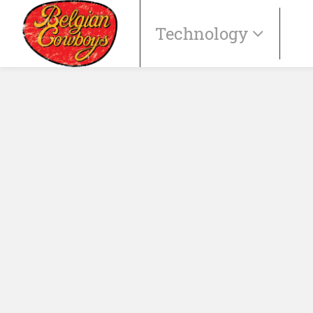
Technology