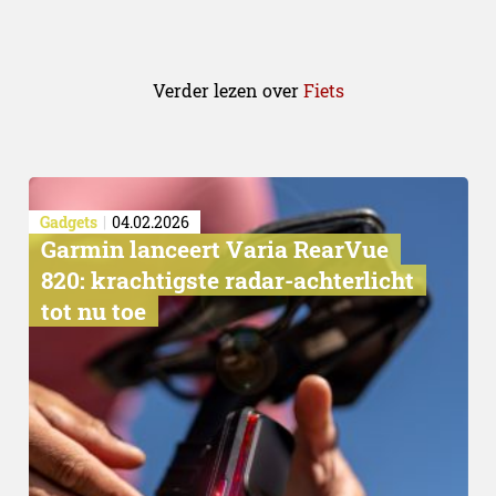
Verder lezen over
Fiets
Gadgets
04.02.2026
Garmin lanceert Varia RearVue
820: krachtigste radar-achterlicht
tot nu toe