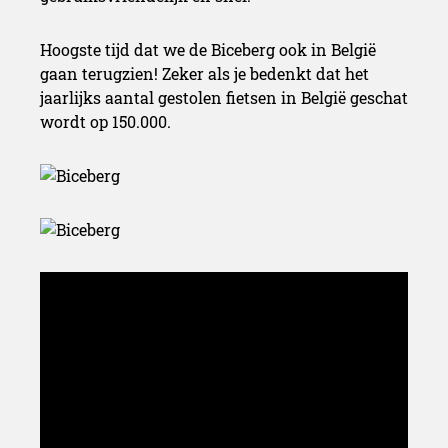
Hoogste tijd dat we de Biceberg ook in België
gaan terugzien! Zeker als je bedenkt dat het
jaarlijks aantal gestolen fietsen in België geschat
wordt op 150.000.