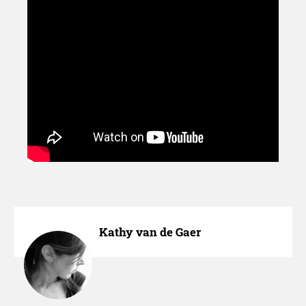
Kathy van de Gaer