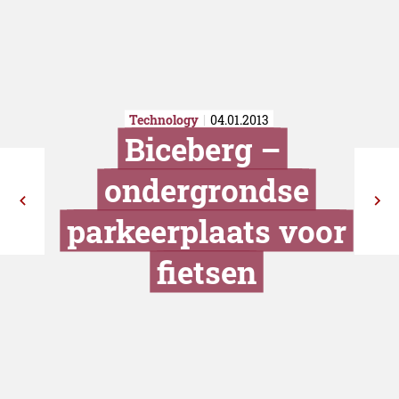
Technology
04.01.2013