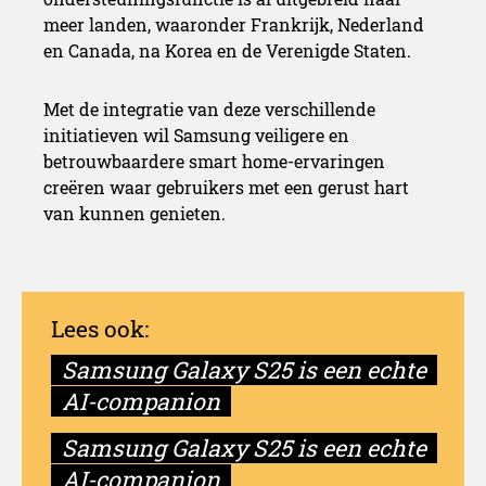
meer landen, waaronder Frankrijk, Nederland
en Canada, na Korea en de Verenigde Staten.
Met de integratie van deze verschillende
initiatieven wil Samsung veiligere en
betrouwbaardere smart home-ervaringen
creëren waar gebruikers met een gerust hart
van kunnen genieten.
Samsung Galaxy S25 is een echte
AI-companion
Samsung Galaxy S25 is een echte
AI-companion