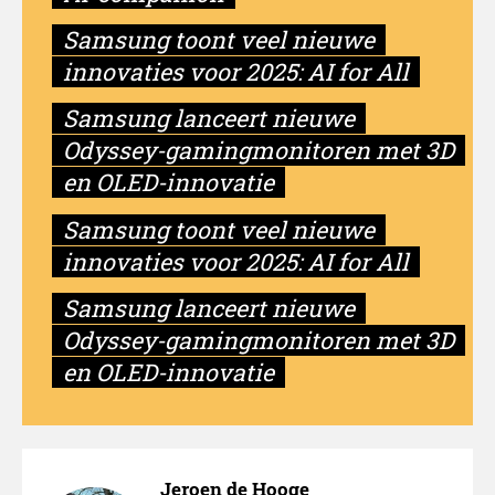
Samsung toont veel nieuwe
innovaties voor 2025: AI for All
Samsung lanceert nieuwe
Odyssey-gamingmonitoren met 3D
en OLED-innovatie
Samsung toont veel nieuwe
innovaties voor 2025: AI for All
Samsung lanceert nieuwe
Odyssey-gamingmonitoren met 3D
en OLED-innovatie
Jeroen de Hooge