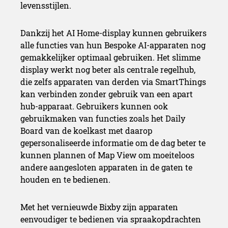
levensstijlen.
Dankzij het AI Home-display kunnen gebruikers
alle functies van hun Bespoke AI-apparaten nog
gemakkelijker optimaal gebruiken. Het slimme
display werkt nog beter als centrale regelhub,
die zelfs apparaten van derden via SmartThings
kan verbinden zonder gebruik van een apart
hub-apparaat. Gebruikers kunnen ook
gebruikmaken van functies zoals het Daily
Board van de koelkast met daarop
gepersonaliseerde informatie om de dag beter te
kunnen plannen of Map View om moeiteloos
andere aangesloten apparaten in de gaten te
houden en te bedienen.
Met het vernieuwde Bixby zijn apparaten
eenvoudiger te bedienen via spraakopdrachten