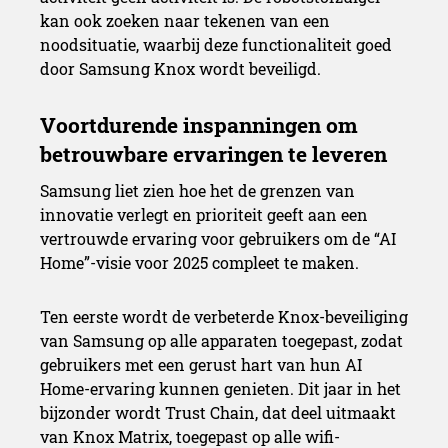
kan ook zoeken naar tekenen van een
noodsituatie, waarbij deze functionaliteit goed
door Samsung Knox wordt beveiligd.
Samsung liet zien hoe het de grenzen van
innovatie verlegt en prioriteit geeft aan een
vertrouwde ervaring voor gebruikers om de “AI
Home”-visie voor 2025 compleet te maken.
Ten eerste wordt de verbeterde Knox-beveiliging
van Samsung op alle apparaten toegepast, zodat
gebruikers met een gerust hart van hun AI
Home-ervaring kunnen genieten. Dit jaar in het
bijzonder wordt Trust Chain, dat deel uitmaakt
van Knox Matrix, toegepast op alle wifi-