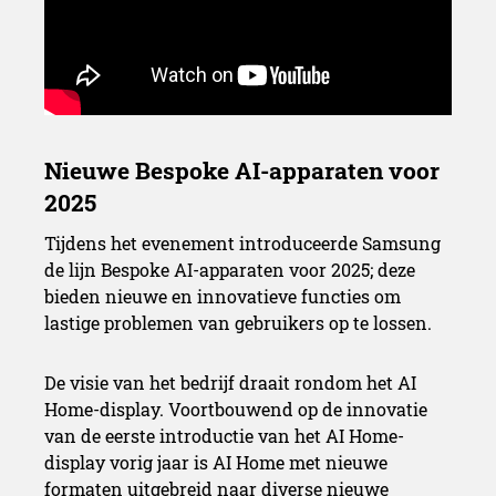
Tijdens het evenement introduceerde Samsung
de lijn Bespoke AI-apparaten voor 2025; deze
bieden nieuwe en innovatieve functies om
lastige problemen van gebruikers op te lossen.
De visie van het bedrijf draait rondom het AI
Home-display. Voortbouwend op de innovatie
van de eerste introductie van het AI Home-
display vorig jaar is AI Home met nieuwe
formaten uitgebreid naar diverse nieuwe