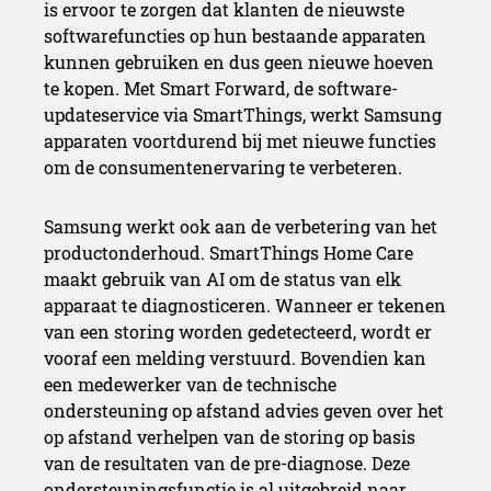
is ervoor te zorgen dat klanten de nieuwste
softwarefuncties op hun bestaande apparaten
kunnen gebruiken en dus geen nieuwe hoeven
te kopen. Met Smart Forward, de software-
updateservice via SmartThings, werkt Samsung
apparaten voortdurend bij met nieuwe functies
om de consumentenervaring te verbeteren.
Samsung werkt ook aan de verbetering van het
productonderhoud. SmartThings Home Care
maakt gebruik van AI om de status van elk
apparaat te diagnosticeren. Wanneer er tekenen
van een storing worden gedetecteerd, wordt er
vooraf een melding verstuurd. Bovendien kan
een medewerker van de technische
ondersteuning op afstand advies geven over het
op afstand verhelpen van de storing op basis
van de resultaten van de pre-diagnose. Deze
ondersteuningsfunctie is al uitgebreid naar