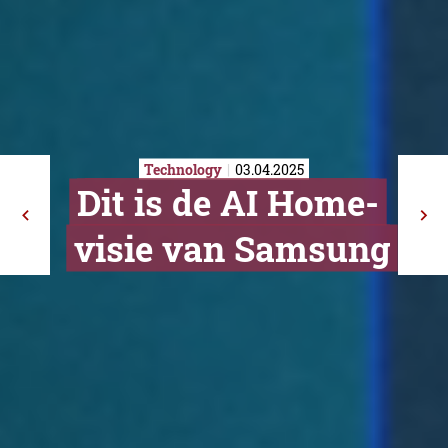
Technology
03.04.2025