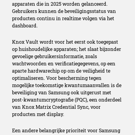
apparaten die in 2025 worden gelanceerd.
Gebruikers kunnen de beveiligingsstatus van
producten continu in realtime volgen via het
dashboard.
Knox Vault wordt voor het eerst ook toegepast
op huishoudelijke apparaten; het slaat bijzonder
gevoelige gebruikersinformatie, zoals
wachtwoorden en verificatiegegevens, op een
aparte hardwarechip op om de veiligheid te
optimaliseren. Voor bescherming tegen
mogelijke toekomstige kwantumaanvallen is de
beveiliging van Samsung ook uitgerust met
post-kwantumcryptografie (PQC), een onderdeel
van Knox Matrix Credential Sync, voor
producten met display.
Een andere belangrijke prioriteit voor Samsung