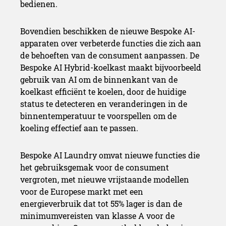
bedienen.
Bovendien beschikken de nieuwe Bespoke AI-
apparaten over verbeterde functies die zich aan
de behoeften van de consument aanpassen. De
Bespoke AI Hybrid-koelkast maakt bijvoorbeeld
gebruik van AI om de binnenkant van de
koelkast efficiënt te koelen, door de huidige
status te detecteren en veranderingen in de
binnentemperatuur te voorspellen om de
koeling effectief aan te passen.
Bespoke AI Laundry omvat nieuwe functies die
het gebruiksgemak voor de consument
vergroten, met nieuwe vrijstaande modellen
voor de Europese markt met een
energieverbruik dat tot 55% lager is dan de
minimumvereisten van klasse A voor de