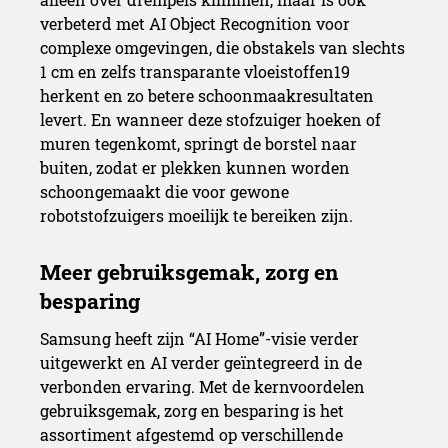
verbeterd met AI Object Recognition voor
complexe omgevingen, die obstakels van slechts
1 cm en zelfs transparante vloeistoffen19
herkent en zo betere schoonmaakresultaten
levert. En wanneer deze stofzuiger hoeken of
muren tegenkomt, springt de borstel naar
buiten, zodat er plekken kunnen worden
schoongemaakt die voor gewone
robotstofzuigers moeilijk te bereiken zijn.
Samsung heeft zijn “AI Home”-visie verder
uitgewerkt en AI verder geïntegreerd in de
verbonden ervaring. Met de kernvoordelen
gebruiksgemak, zorg en besparing is het
assortiment afgestemd op verschillende