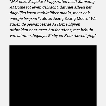
“
Met onze Bespoke AI-apparaten heeft Samsung
AI Home tot leven gebracht, dat niet alleen het
dagelijks leven makkelijker maakt, maar ook
energie bespaart
“, aldus Jeong Seung Moon. “
We
zullen de geavanceerde AI Home blijven
uitbreiden naar meer huishoudens, met behulp
van slimme displays, Bixby en Knox-beveiliging.
“