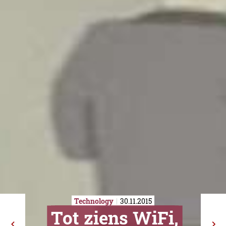
Technology
30.11.2015