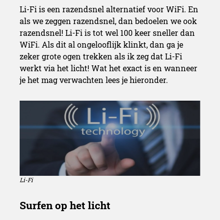
Li-Fi is een razendsnel alternatief voor WiFi. En
als we zeggen razendsnel, dan bedoelen we ook
razendsnel! Li-Fi is tot wel 100 keer sneller dan
WiFi. Als dit al ongelooflijk klinkt, dan ga je
zeker grote ogen trekken als ik zeg dat Li-Fi
werkt via het licht! Wat het exact is en wanneer
je het mag verwachten lees je hieronder.
Li-Fi