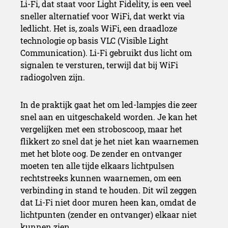
Li-Fi, dat staat voor Light Fidelity, is een veel
sneller alternatief voor WiFi, dat werkt via
ledlicht. Het is, zoals WiFi, een draadloze
technologie op basis VLC (Visible Light
Communication). Li-Fi gebruikt dus licht om
signalen te versturen, terwijl dat bij WiFi
radiogolven zijn.
In de praktijk gaat het om led-lampjes die zeer
snel aan en uitgeschakeld worden. Je kan het
vergelijken met een stroboscoop, maar het
flikkert zo snel dat je het niet kan waarnemen
met het blote oog. De zender en ontvanger
moeten ten alle tijde elkaars lichtpulsen
rechtstreeks kunnen waarnemen, om een
verbinding in stand te houden. Dit wil zeggen
dat Li-Fi niet door muren heen kan, omdat de
lichtpunten (zender en ontvanger) elkaar niet
kunnen zien.