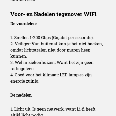
De voordelen:
1. Sneller: 1-200 Gbps (Gigabit per seconde).
2. Veiliger: Van buitenaf kan je het niet hacken,
omdat lichtstralen niet door muren heen
kunnen.
3. Wel in ziekenhuizen: Want het zijn geen
radiogolven.
4. Goed voor het klimaat: LED lampjes zijn
energie zuinig.
De nadelen:
1. Licht uit: Is geen netwerk, want Li-fi heeft
altijd licht nodig.